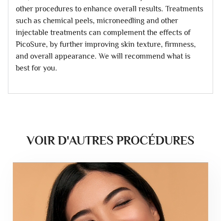
other procedures to enhance overall results. Treatments
such as chemical peels, microneedling and other
injectable treatments can complement the effects of
PicoSure, by further improving skin texture, firmness,
and overall appearance. We will recommend what is
best for you.
VOIR D'AUTRES PROCÉDURES