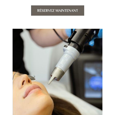
RÉSERVEZ MAINTENANT