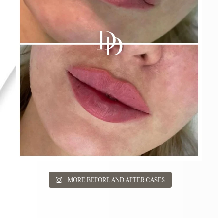
MORE BEFORE AND AFTER CASES