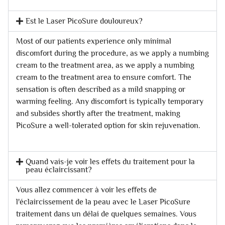
Est le Laser PicoSure douloureux?
Most of our patients experience only minimal
discomfort during the procedure, as we apply a numbing
cream to the treatment area, as we apply a numbing
cream to the treatment area to ensure comfort. The
sensation is often described as a mild snapping or
warming feeling. Any discomfort is typically temporary
and subsides shortly after the treatment, making
PicoSure a well-tolerated option for skin rejuvenation.
Quand vais-je voir les effets du traitement pour la
peau éclaircissant?
Vous allez commencer à voir les effets de
l'éclaircissement de la peau avec le Laser PicoSure
traitement dans un délai de quelques semaines. Vous