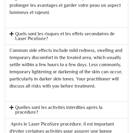
prolonger les avantages et garder votre peau un aspect
lumineux et rajeuni.
Quels sont les risques et les effets secondaires de
Laser PicoSure?
Common side effects include mild redness, swelling and
temporary discomfort in the treated area, which usually
settle within a few hours to a few days. Less commonly,
temporary lightening or darkening of the skin can occur,
particularly in darker skin tones. Your practitioner will
discuss all risks with you before treatment.
Quelles sont les activités interdites après la
procédure?
Après le Laser PicoSure procédure, il est important
d'éviter certaines activités pour assurer une bonne