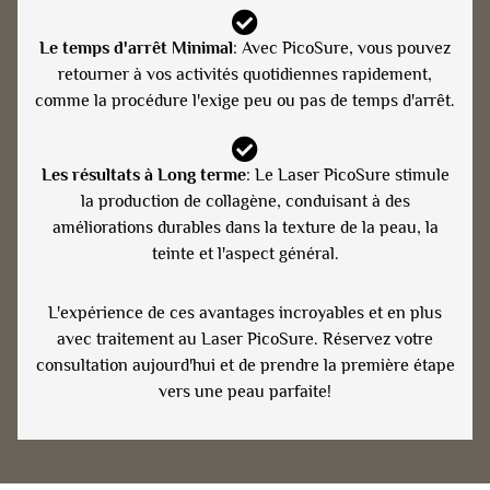
Le temps d'arrêt Minimal
: Avec PicoSure, vous pouvez
retourner à vos activités quotidiennes rapidement,
comme la procédure l'exige peu ou pas de temps d'arrêt.
Les résultats à Long terme
: Le Laser PicoSure stimule
la production de collagène, conduisant à des
améliorations durables dans la texture de la peau, la
teinte et l'aspect général.
L'expérience de ces avantages incroyables et en plus
avec traitement au Laser PicoSure. Réservez votre
consultation aujourd'hui et de prendre la première étape
vers une peau parfaite!