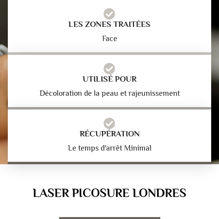
LES ZONES TRAITÉES
Face
UTILISÉ POUR
Décoloration de la peau et rajeunissement
RÉCUPÉRATION
Le temps d'arrêt Minimal
LASER PICOSURE LONDRES