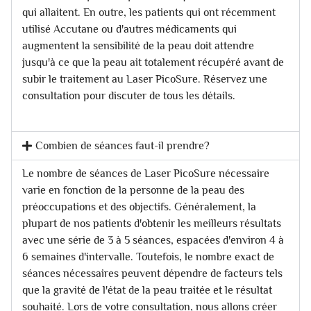
qui allaitent. En outre, les patients qui ont récemment
utilisé Accutane ou d'autres médicaments qui
augmentent la sensibilité de la peau doit attendre
jusqu'à ce que la peau ait totalement récupéré avant de
subir le traitement au Laser PicoSure. Réservez une
consultation pour discuter de tous les détails.
Combien de séances faut-il prendre?
Le nombre de séances de Laser PicoSure nécessaire
varie en fonction de la personne de la peau des
préoccupations et des objectifs. Généralement, la
plupart de nos patients d'obtenir les meilleurs résultats
avec une série de 3 à 5 séances, espacées d'environ 4 à
6 semaines d'intervalle. Toutefois, le nombre exact de
séances nécessaires peuvent dépendre de facteurs tels
que la gravité de l'état de la peau traitée et le résultat
souhaité. Lors de votre consultation, nous allons créer