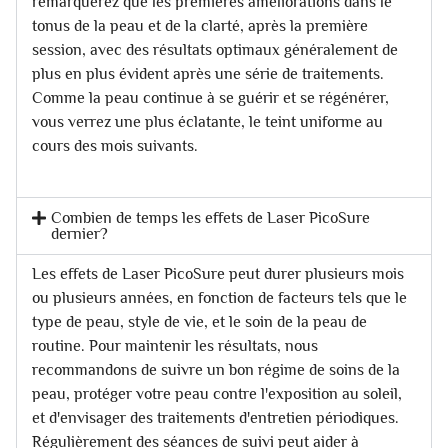
remarquerez que les premières améliorations dans le
tonus de la peau et de la clarté, après la première
session, avec des résultats optimaux généralement de
plus en plus évident après une série de traitements.
Comme la peau continue à se guérir et se régénérer,
vous verrez une plus éclatante, le teint uniforme au
cours des mois suivants.
Combien de temps les effets de Laser PicoSure
dernier?
Les effets de Laser PicoSure peut durer plusieurs mois
ou plusieurs années, en fonction de facteurs tels que le
type de peau, style de vie, et le soin de la peau de
routine. Pour maintenir les résultats, nous
recommandons de suivre un bon régime de soins de la
peau, protéger votre peau contre l'exposition au soleil,
et d'envisager des traitements d'entretien périodiques.
Régulièrement des séances de suivi peut aider à