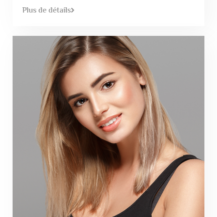
Plus de détails