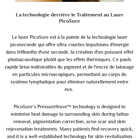
La technologie derrière le Traitement au Laser
PicoSure
Le laser PicoSure est à la pointe de la technologie laser
picoseconde qui offre ultra-courtes impulsions d'énergie
dans trillionths d'une seconde, la création d'un puissant effet
photoacoustique plutôt que les effets thermiques. Ce pouls
rapide brise indésirables du pigment et de l'encre de tatouage
en particules microscopiques, permettant au corps du
système lymphatique pour éliminer naturellement entre
eux.
PicoSure’s PressureWave™ technology is designed to
minimise heat damage to surrounding skin during tattoo
removal, pigmentation correction, acne scar and skin
rejuvenation treatments. Many patients find recovery quick,
and it is a well-established technology for skin revitalisation