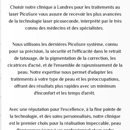
Choisir notre clinique à Londres pour les traitements au
laser PicoSure vous assure de recevoir les plus avancées
de la technologie laser picoseconde, interprété par le très
connu des médecins et des spécialistes.
Nous utilisons les dernières PicoSure système, connu
pour sa précision, la sécurité et l'efficacité dans le retrait
de tatouage, de la pigmentation de la correction, les
cicatrices d'acné, et de l'ensemble de rajeunissement de la
peau. Notre expertise nous permet d'adapter les
traitements à votre type de peau et les préoccupations,
offrant des résultats plus rapides avec un minimum
d'inconfort et les temps d'arrêt.
Avec une réputation pour l'excellence, à la fine pointe de
la technologie, et des soins personnalisés, notre clinique
est le premier choix pour la réalisation impeccable, peau