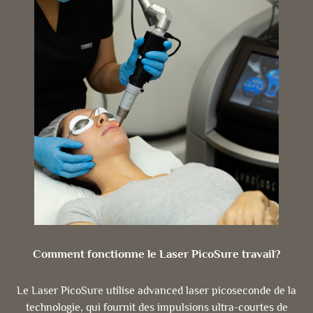
Comment fonctionne le Laser PicoSure travail?
Le Laser PicoSure utilise advanced laser picoseconde de la
technologie, qui fournit des impulsions ultra-courtes de