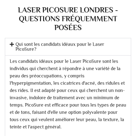
LASER PICOSURE LONDRES -
QUESTIONS FRÉQUEMMENT
POSÉES
Qui sont les candidats idéaux pour le Laser
PicoSure?
Les candidats idéaux pour le Laser PicoSure sont les
individus qui cherchent à répondre à une variété de la
peau des préoccupations, y compris
l'hyperpigmentation, les cicatrices d'acné, des ridules et
des rides. Il est adapté pour ceux qui cherchent un non-
invasive, indolore de traitement avec un minimum de
temps. PicoSure est efficace pour tous les types de peau
et de tons, faisant d'elle une option polyvalente pour
tous ceux qui veulent améliorer leur peau, la texture, la
teinte et l'aspect général.