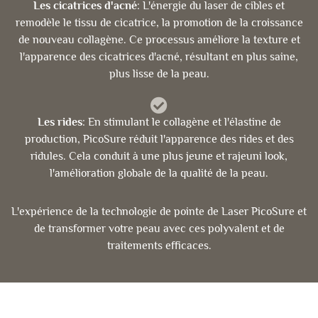
Les cicatrices d'acné
: L'énergie du laser de cibles et
remodèle le tissu de cicatrice, la promotion de la croissance
de nouveau collagène. Ce processus améliore la texture et
l'apparence des cicatrices d'acné, résultant en plus saine,
plus lisse de la peau.
Les rides
: En stimulant le collagène et l'élastine de
production, PicoSure réduit l'apparence des rides et des
ridules. Cela conduit à une plus jeune et rajeuni look,
l'amélioration globale de la qualité de la peau.
L'expérience de la technologie de pointe de Laser PicoSure et
de transformer votre peau avec ces polyvalent et de
traitements efficaces.