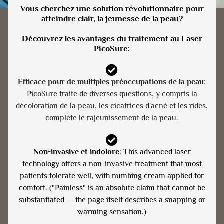
Vous cherchez une solution révolutionnaire pour
atteindre clair, la jeunesse de la peau?
Découvrez les avantages du traitement au Laser
PicoSure:
Efficace pour de multiples préoccupations de la peau
:
PicoSure traite de diverses questions, y compris la
décoloration de la peau, les cicatrices d'acné et les rides,
complète le rajeunissement de la peau.
Non-invasive et indolore
: This advanced laser
technology offers a non-invasive treatment that most
patients tolerate well, with numbing cream applied for
comfort. ("Painless" is an absolute claim that cannot be
substantiated — the page itself describes a snapping or
warming sensation.)