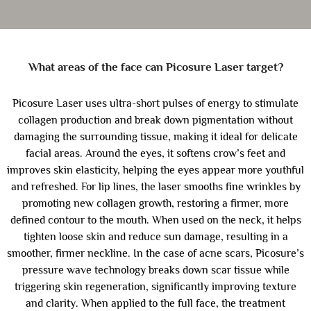
What areas of the face can Picosure Laser target?
Picosure Laser uses ultra-short pulses of energy to stimulate
collagen production and break down pigmentation without
damaging the surrounding tissue, making it ideal for delicate
facial areas. Around the eyes, it softens crow’s feet and
improves skin elasticity, helping the eyes appear more youthful
and refreshed. For lip lines, the laser smooths fine wrinkles by
promoting new collagen growth, restoring a firmer, more
defined contour to the mouth. When used on the neck, it helps
tighten loose skin and reduce sun damage, resulting in a
smoother, firmer neckline. In the case of acne scars, Picosure’s
pressure wave technology breaks down scar tissue while
triggering skin regeneration, significantly improving texture
and clarity. When applied to the full face, the treatment