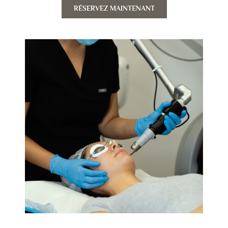
RÉSERVEZ MAINTENANT