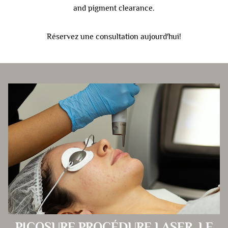
and pigment clearance.
Réservez une consultation aujourd'hui!
PICOSURE PROCÉDURE LASER, LE