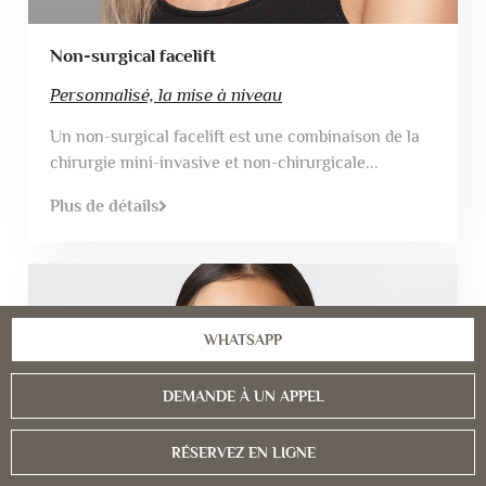
Non-surgical facelift
Personnalisé, la mise à niveau
Un non-surgical facelift est une combinaison de la
chirurgie mini-invasive et non-chirurgicale...
Plus de détails
WHATSAPP
DEMANDE À UN APPEL
RÉSERVEZ EN LIGNE