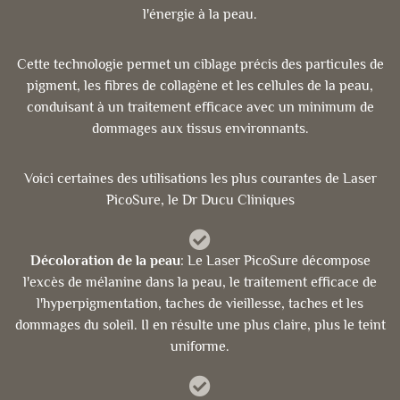
l'énergie à la peau.
Cette technologie permet un ciblage précis des particules de
pigment, les fibres de collagène et les cellules de la peau,
conduisant à un traitement efficace avec un minimum de
dommages aux tissus environnants.
Voici certaines des utilisations les plus courantes de Laser
PicoSure, le Dr Ducu Cliniques
Décoloration de la peau
: Le Laser PicoSure décompose
l'excès de mélanine dans la peau, le traitement efficace de
l'hyperpigmentation, taches de vieillesse, taches et les
dommages du soleil. Il en résulte une plus claire, plus le teint
uniforme.