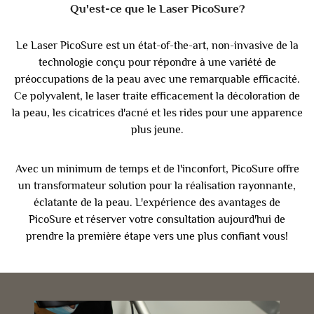
Qu'est-ce que le Laser PicoSure?
Le Laser PicoSure est un état-of-the-art, non-invasive de la
technologie conçu pour répondre à une variété de
préoccupations de la peau avec une remarquable efficacité.
Ce polyvalent, le laser traite efficacement la décoloration de
la peau, les cicatrices d'acné et les rides pour une apparence
plus jeune.
Avec un minimum de temps et de l'inconfort, PicoSure offre
un transformateur solution pour la réalisation rayonnante,
éclatante de la peau. L'expérience des avantages de
PicoSure et réserver votre consultation aujourd'hui de
prendre la première étape vers une plus confiant vous!