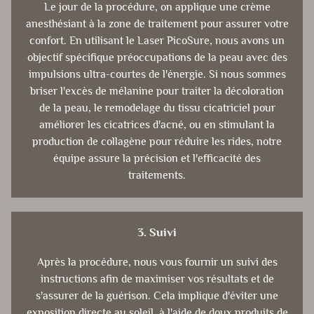
Le jour de la procédure, on applique une crème
anesthésiant à la zone de traitement pour assurer votre
confort. En utilisant le Laser PicoSure, nous avons un
objectif spécifique préoccupations de la peau avec des
impulsions ultra-courtes de l'énergie. Si nous sommes
briser l'excès de mélanine pour traiter la décoloration
de la peau, le remodelage du tissu cicatriciel pour
améliorer les cicatrices d'acné, ou en stimulant la
production de collagène pour réduire les rides, notre
équipe assure la précision et l'efficacité des
traitements.
3. Suivi
Après la procédure, nous vous fournir un suivi des
instructions afin de maximiser vos résultats et de
s'assurer de la guérison. Cela implique d'éviter une
exposition directe au soleil, à l'aide de doux produits de