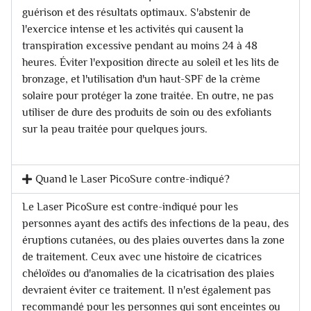
guérison et des résultats optimaux. S'abstenir de
l'exercice intense et les activités qui causent la
transpiration excessive pendant au moins 24 à 48
heures. Éviter l'exposition directe au soleil et les lits de
bronzage, et l'utilisation d'un haut-SPF de la crème
solaire pour protéger la zone traitée. En outre, ne pas
utiliser de dure des produits de soin ou des exfoliants
sur la peau traitée pour quelques jours.
Quand le Laser PicoSure contre-indiqué?
Le Laser PicoSure est contre-indiqué pour les
personnes ayant des actifs des infections de la peau, des
éruptions cutanées, ou des plaies ouvertes dans la zone
de traitement. Ceux avec une histoire de cicatrices
chéloïdes ou d'anomalies de la cicatrisation des plaies
devraient éviter ce traitement. Il n'est également pas
recommandé pour les personnes qui sont enceintes ou