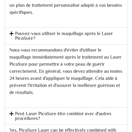
un plan de traitement personnalisé adapté à vos besoins
spécifiques.
Pouvez-vous utiliser le maquillage après le Laser
PicoSure?
Nous vous recommandons d'éviter d'utiliser le
maquillage immédiatement après le traitement au Laser
PicoSure pour permettre à votre peau de guérir
correctement. En général, vous devez attendre au moins
24 heures avant d'appliquer le maquillage. Cela aide à
prévenir l'irritation et d'assurer la meilleure guérison et
de résultats.
Peut-Laser PicoSure être combiné avec d'autres
procédures?
Yes, PicoSure Laser can be effectively combined with