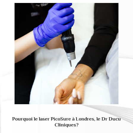
Pourquoi le laser PicoSure à Londres, le Dr Ducu
Cliniques?