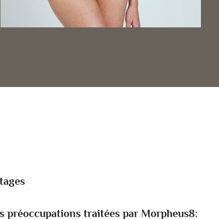
tages
s préoccupations traitées par Morpheus8: