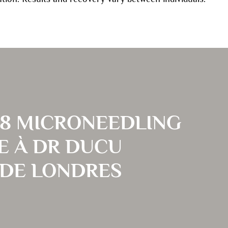
8 MICRONEEDLING
 À DR DUCU
 DE LONDRES