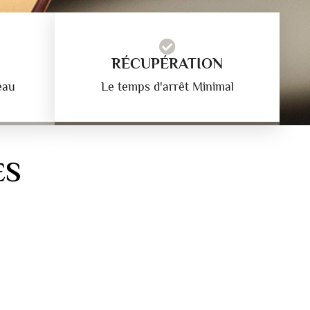
RÉCUPÉRATION
eau
Le temps d'arrêt Minimal
ES