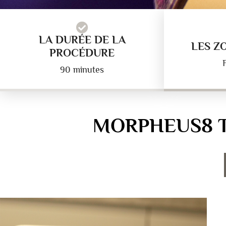
LA DURÉE DE LA
LES Z
PROCÉDURE
90 minutes
MORPHEUS8 T