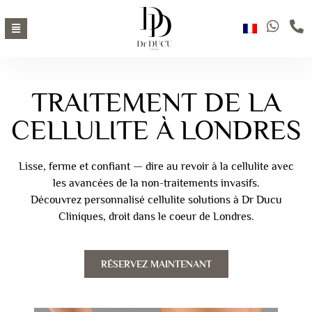
TRAITEMENT DE LA
CELLULITE À LONDRES
Lisse, ferme et confiant — dire au revoir à la cellulite avec
les avancées de la non-traitements invasifs.
Découvrez personnalisé cellulite solutions à Dr Ducu
Cliniques, droit dans le coeur de Londres.
RÉSERVEZ MAINTENANT