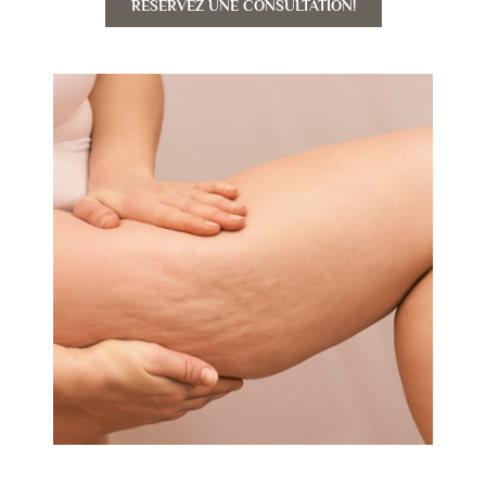
RÉSERVEZ UNE CONSULTATION!