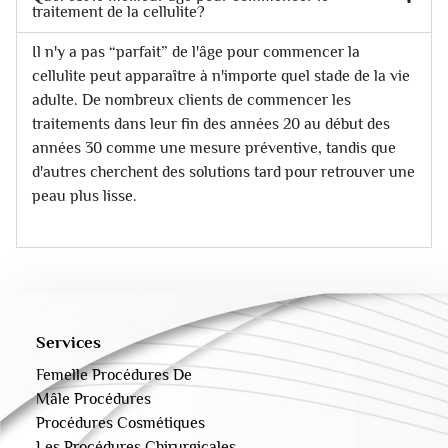
traitement de la cellulite?
Il n'y a pas “parfait” de l'âge pour commencer la
cellulite peut apparaître à n'importe quel stade de la vie
adulte. De nombreux clients de commencer les
traitements dans leur fin des années 20 au début des
années 30 comme une mesure préventive, tandis que
d'autres cherchent des solutions tard pour retrouver une
peau plus lisse.
Services
Femelle Procédures De
Mâle Procédures
Procédures Cosmétiques
Les Procédures Chirurgicales