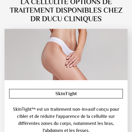
LA CELLULITE OPTIONS DE
TRAITEMENT DISPONIBLES CHEZ
DR DUCU CLINIQUES
SkinTight
SkinTight™ est un traitement non-invasif conçu pour
cibler et de réduire l'apparence de la cellulite sur
différentes zones du corps, notamment les bras,
l'abdomen et les fesses.