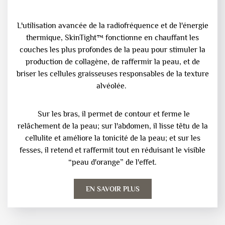
L'utilisation avancée de la radiofréquence et de l'énergie
thermique, SkinTight™ fonctionne en chauffant les
couches les plus profondes de la peau pour stimuler la
production de collagène, de raffermir la peau, et de
briser les cellules graisseuses responsables de la texture
alvéolée.
Sur les bras, il permet de contour et ferme le
relâchement de la peau; sur l'abdomen, il lisse têtu de la
cellulite et améliore la tonicité de la peau; et sur les
fesses, il retend et raffermit tout en réduisant le visible
“peau d'orange” de l'effet.
EN SAVOIR PLUS