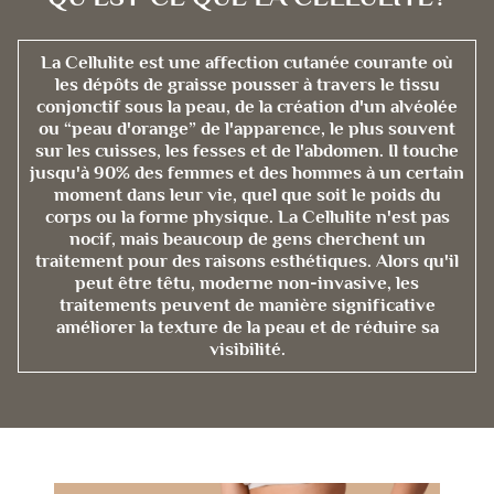
La Cellulite est une affection cutanée courante où
les dépôts de graisse pousser à travers le tissu
conjonctif sous la peau, de la création d'un alvéolée
ou “peau d'orange” de l'apparence, le plus souvent
sur les cuisses, les fesses et de l'abdomen. Il touche
jusqu'à 90% des femmes et des hommes à un certain
moment dans leur vie, quel que soit le poids du
corps ou la forme physique. La Cellulite n'est pas
nocif, mais beaucoup de gens cherchent un
traitement pour des raisons esthétiques. Alors qu'il
peut être têtu, moderne non-invasive, les
traitements peuvent de manière significative
améliorer la texture de la peau et de réduire sa
visibilité.