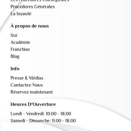
Procédures Générales
La loyauté
À propos de nous
Sur
Académie
Franchise
Blog
Info
Presse & Médias
Contactez-Nous
Réservez maintenant
Heures D'Ouverture
Lundi - Vendredi: 10:00 - 18:00
Samedi - Dimanche: 11:00 - 18:00