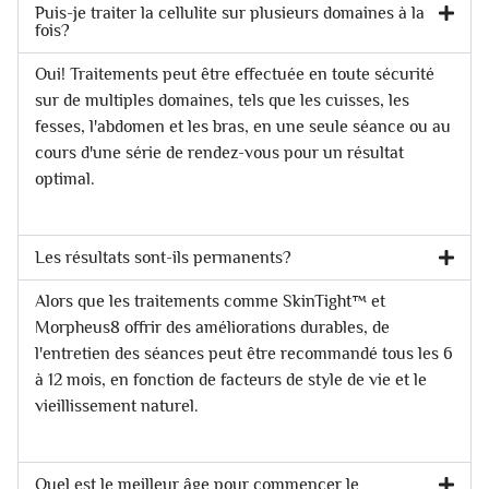
Puis-je traiter la cellulite sur plusieurs domaines à la
fois?
Oui! Traitements peut être effectuée en toute sécurité
sur de multiples domaines, tels que les cuisses, les
fesses, l'abdomen et les bras, en une seule séance ou au
cours d'une série de rendez-vous pour un résultat
optimal.
Les résultats sont-ils permanents?
Alors que les traitements comme SkinTight™ et
Morpheus8 offrir des améliorations durables, de
l'entretien des séances peut être recommandé tous les 6
à 12 mois, en fonction de facteurs de style de vie et le
vieillissement naturel.
Quel est le meilleur âge pour commencer le