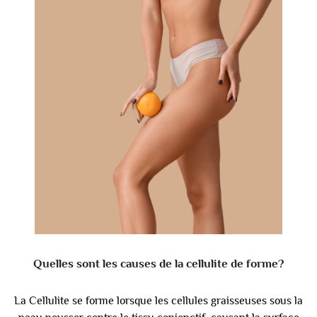
Quelles sont les causes de la cellulite de forme?
La Cellulite se forme lorsque les cellules graisseuses sous la