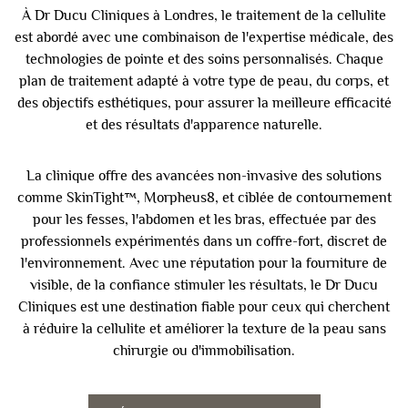
À Dr Ducu Cliniques à Londres, le traitement de la cellulite
est abordé avec une combinaison de l'expertise médicale, des
technologies de pointe et des soins personnalisés. Chaque
plan de traitement adapté à votre type de peau, du corps, et
des objectifs esthétiques, pour assurer la meilleure efficacité
et des résultats d'apparence naturelle.
La clinique offre des avancées non-invasive des solutions
comme SkinTight™, Morpheus8, et ciblée de contournement
pour les fesses, l'abdomen et les bras, effectuée par des
professionnels expérimentés dans un coffre-fort, discret de
l'environnement. Avec une réputation pour la fourniture de
visible, de la confiance stimuler les résultats, le Dr Ducu
Cliniques est une destination fiable pour ceux qui cherchent
à réduire la cellulite et améliorer la texture de la peau sans
chirurgie ou d'immobilisation.