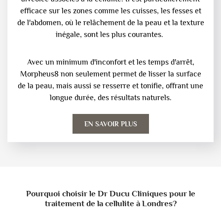
efficace sur les zones comme les cuisses, les fesses et
de l'abdomen, où le relâchement de la peau et la texture
inégale, sont les plus courantes.
Avec un minimum d'inconfort et les temps d'arrêt,
Morpheus8 non seulement permet de lisser la surface
de la peau, mais aussi se resserre et tonifie, offrant une
longue durée, des résultats naturels.
EN SAVOIR PLUS
Pourquoi choisir le Dr Ducu Cliniques pour le
traitement de la cellulite à Londres?