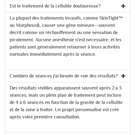
Est le traitement de la cellulite douloureuse?
La plupart des traitements invasifs, comme SkinTight™
ou Morpheus8, causer une gêne mineure—souvent
décrit comme un réchauffement ou une sensation de
picotement. Aucune anesthésie n'est nécessaire, et les
patients sont généralement retourner à leurs activités
normales immédiatement après la séance.
Combien de séances j'ai besoin de voir des résultats?
Des résultats visibles apparaissent souvent après 2 à 3
séances, mais un plein plan de traitement peut inclure
de 4 à 6 séances en fonction de la gravité de la cellulite
et de la zone à traiter. Un projet personnalisé est créé
après votre première consultation.