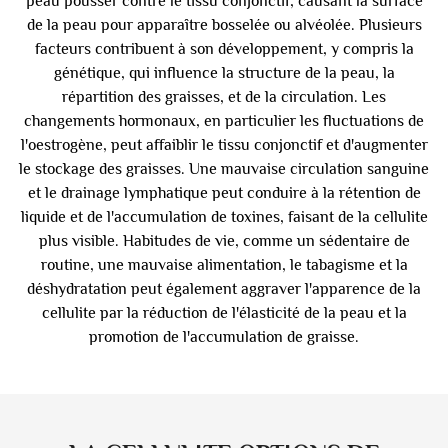
peau pousser contre le tissu conjonctif, causant la surface
de la peau pour apparaître bosselée ou alvéolée. Plusieurs
facteurs contribuent à son développement, y compris la
génétique, qui influence la structure de la peau, la
répartition des graisses, et de la circulation. Les
changements hormonaux, en particulier les fluctuations de
l'oestrogène, peut affaiblir le tissu conjonctif et d'augmenter
le stockage des graisses. Une mauvaise circulation sanguine
et le drainage lymphatique peut conduire à la rétention de
liquide et de l'accumulation de toxines, faisant de la cellulite
plus visible. Habitudes de vie, comme un sédentaire de
routine, une mauvaise alimentation, le tabagisme et la
déshydratation peut également aggraver l'apparence de la
cellulite par la réduction de l'élasticité de la peau et la
promotion de l'accumulation de graisse.