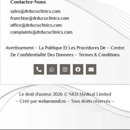
Contactez-Nous
sales@drducuclinics.com
franchise@drducuclinics.com
office@drducuclinics.com
complaints@drducuclinics.com
Avertissement
–
La Politique Et Les Procédures De
–
Centre
De Confidentialité Des Données
–
Termes & Conditions
Le droit d'auteur 2026 © NKD Medical Limited
– Créé par
webaround.ro –
Tous droits réservés –