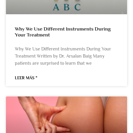
Why We Use Different Instruments During
Your Treatment
Why We Use Different Instruments During Your
Treatment Written by Dr. Arsalan Baig Many
patients are surprised to learn that we
LEER MÁS "