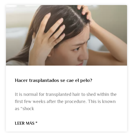
Hacer trasplantados se cae el pelo?
It is normal for transplanted hair to shed within the
first few weeks after the procedure. This is known
as “shock
LEER MÁS "