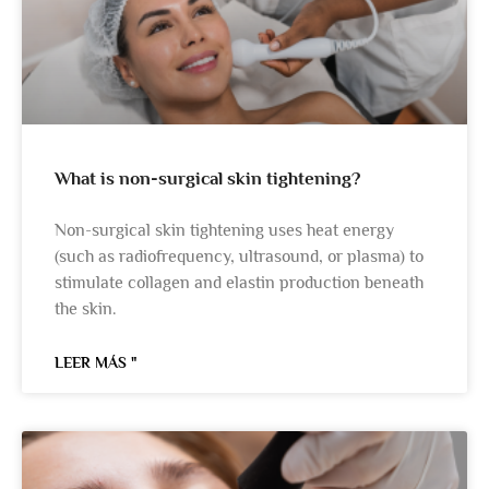
What is non-surgical skin tightening?
Non-surgical skin tightening uses heat energy
(such as radiofrequency, ultrasound, or plasma) to
stimulate collagen and elastin production beneath
the skin.
LEER MÁS "