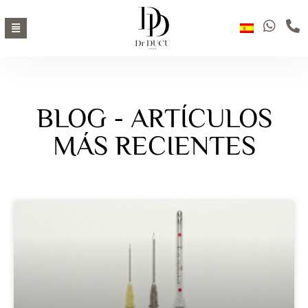
BLOG - ARTÍCULOS
MÁS RECIENTES