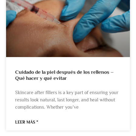
Cuidado de la piel después de los rellenos –
Qué hacer y qué evitar
Skincare after fillers is a key part of ensuring your
results look natural, last longer, and heal without
complications. Whether you’ve
LEER MÁS "