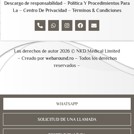
Descargo de responsabilidad
–
Política Y Procedimientos Para
La
–
Centro De Privacidad
–
Términos & Condiciones
Los derechos de autor 2026 © NKD Medical Limited
– Creado por
webaround.ro –
Todos los derechos
reservados –
WHATSAPP
SOLICITUD DE UNA LLAMADA