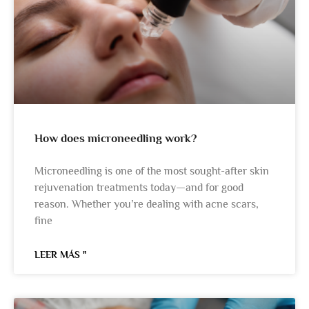
How does microneedling work?
Microneedling is one of the most sought-after skin
rejuvenation treatments today—and for good
reason. Whether you’re dealing with acne scars,
fine
LEER MÁS "