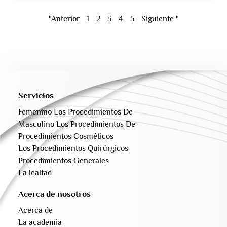
"Anterior
1
2
3
4
5
Siguiente "
Servicios
Femenino Los Procedimientos De
Masculino Los Procedimientos De
Procedimientos Cosméticos
Los Procedimientos Quirúrgicos
Procedimientos Generales
La lealtad
Acerca de nosotros
Acerca de
La academia