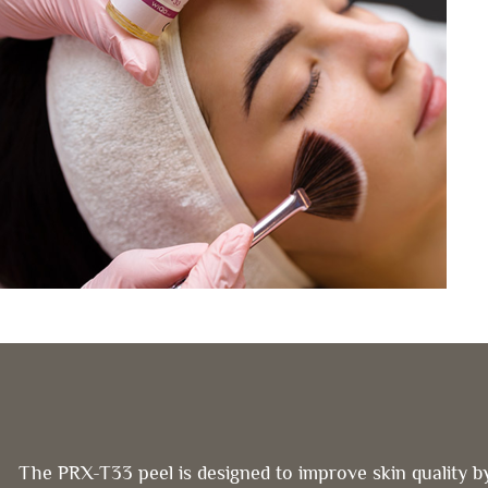
The PRX-T33 peel is designed to improve skin quality b