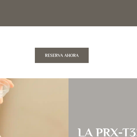
RESERVA AHORA
LA PRX-T