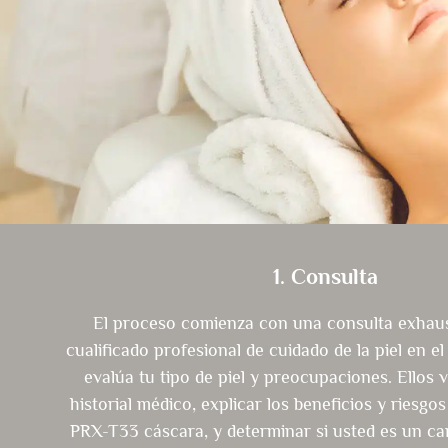
1. Consulta
El proceso comienza con una consulta exhau
cualificado profesional de cuidado de la piel en e
evalúa tu tipo de piel y preocupaciones. Ellos v
historial médico, explicar los beneficios y riesgos
PRX-T33 cáscara, y determinar si usted es un c