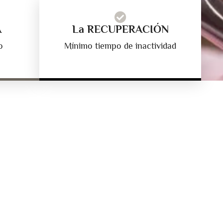
A
La RECUPERACIÓN
o
Mínimo tiempo de inactividad