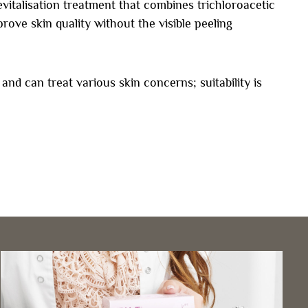
vitalisation treatment that combines trichloroacetic
rove skin quality without the visible peeling
 and can treat various skin concerns; suitability is