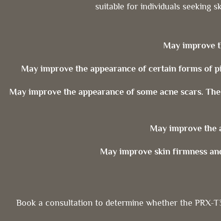
suitable for individuals seeking s
May improve th
May improve the appearance of certain forms of pi
May improve the appearance of some acne scars. The
May improve the 
May improve skin firmness and 
Book a consultation to determine whether the PRX-T33