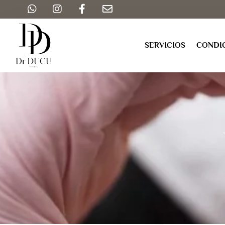
SERVICIOS
CONDI