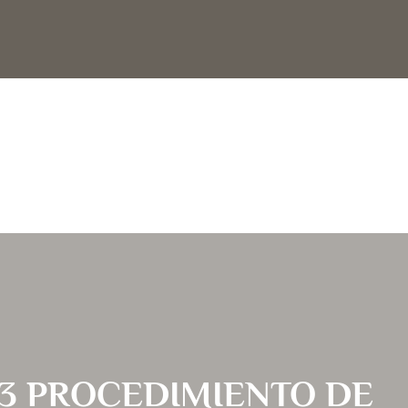
33 PROCEDIMIENTO DE