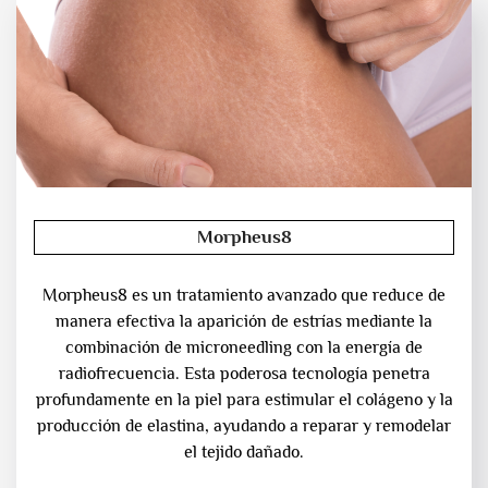
Morpheus8
Morpheus8 es un tratamiento avanzado que reduce de
manera efectiva la aparición de estrías mediante la
combinación de microneedling con la energía de
radiofrecuencia. Esta poderosa tecnología penetra
profundamente en la piel para estimular el colágeno y la
producción de elastina, ayudando a reparar y remodelar
el tejido dañado.