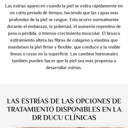
Las estrías aparecen cuando la piel se estira rápidamente en
un corto período de tiempo, haciendo que las capas más
profundas de la piel se rasgue. Esto ocurre normalmente
durante el embarazo, la pubertad, el aumento repentino de
peso o pérdida, o intenso crecimiento muscular. El brusco
estiramiento altera las fibras de colágeno y elastina que
mantienen la piel firme y flexible, que conduce a la visible
líneas o rayas en la superficie. Los cambios hormonales
también pueden hacer que la piel sea más propensa a
desarrollar estrías.
LAS ESTRÍAS DE LAS OPCIONES DE
TRATAMIENTO DISPONIBLES EN LA
DR DUCU CLÍNICAS