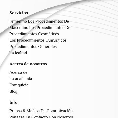
Servicios
Femenino Los Procedimientos De
Masculino Los Procedimientos De
Procedimientos Cosméticos
Los Procedimientos Quirúrgicos
Procedimientos Generales
La lealtad
Acerca de nosotros
Acerca de
La academia
Franquicia
Blog
Info
Prensa & Medios De Comunicación
Póngase En Contacto Con Nosotros