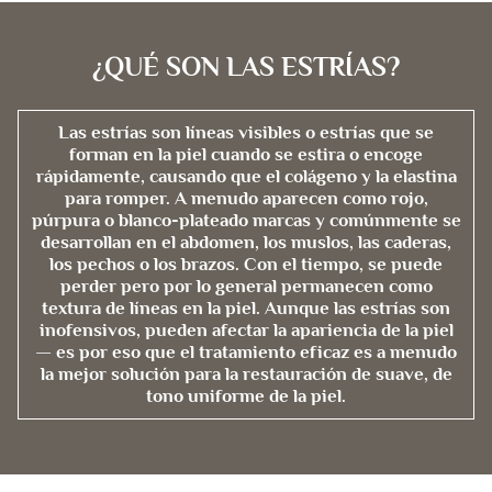
¿QUÉ SON LAS ESTRÍAS?
Las estrías son líneas visibles o estrías que se
forman en la piel cuando se estira o encoge
rápidamente, causando que el colágeno y la elastina
para romper. A menudo aparecen como rojo,
púrpura o blanco-plateado marcas y comúnmente se
desarrollan en el abdomen, los muslos, las caderas,
los pechos o los brazos. Con el tiempo, se puede
perder pero por lo general permanecen como
textura de líneas en la piel. Aunque las estrías son
inofensivos, pueden afectar la apariencia de la piel
— es por eso que el tratamiento eficaz es a menudo
la mejor solución para la restauración de suave, de
tono uniforme de la piel.