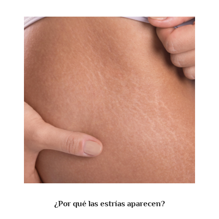
¿Por qué las estrías aparecen?