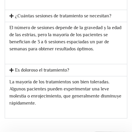
¿Cuántas sesiones de tratamiento se necesitan?
El número de sesiones depende de la gravedad y la edad
de las estrías, pero la mayoría de los pacientes se
benefician de 3 a 6 sesiones espaciadas un par de
semanas para obtener resultados óptimos.
Es doloroso el tratamiento?
La mayoría de los tratamientos son bien toleradas.
Algunos pacientes pueden experimentar una leve
molestia o enrojecimiento, que generalmente disminuye
rápidamente.