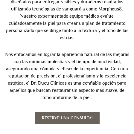
diseñados para entregar visibles y duraderos resultados
utilizando tecnologías de vanguardia como Morpheus8.
Nuestro experimentado equipo médico evalúe
cuidadosamente la piel para crear un plan de tratamiento
personalizado que se dirige tanto a la textura y el tono de las
estrías.
Nos enfocamos en lograr la apariencia natural de las mejoras
con las mínimas molestias y el tiempo de inactividad,
asegurando una cómoda y eficaz de la experiencia. Con una
reputación de precisión, el profesionalismo y la excelencia
estética, el Dr. Ducu Clínicas es una confiable opción para
aquellos que buscan restaurar un aspecto más suave, de
tono uniforme de la piel.
RESERVE UNA CONSULTA!