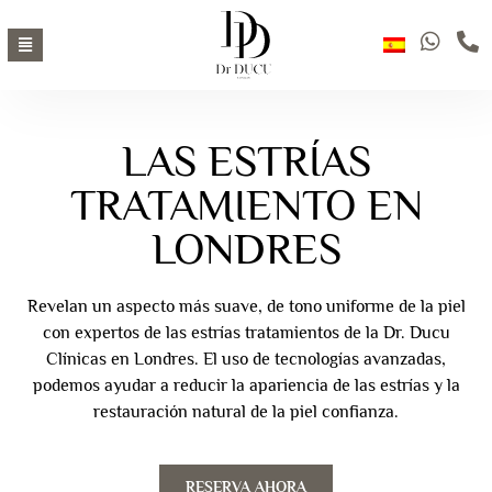
LAS ESTRÍAS
TRATAMIENTO EN
LONDRES
Revelan un aspecto más suave, de tono uniforme de la piel
con expertos de las estrías tratamientos de la Dr. Ducu
Clínicas en Londres. El uso de tecnologías avanzadas,
podemos ayudar a reducir la apariencia de las estrías y la
restauración natural de la piel confianza.
RESERVA AHORA