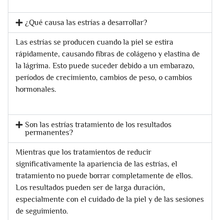
¿Qué causa las estrías a desarrollar?
Las estrías se producen cuando la piel se estira
rápidamente, causando fibras de colágeno y elastina de
la lágrima. Esto puede suceder debido a un embarazo,
períodos de crecimiento, cambios de peso, o cambios
hormonales.
Son las estrías tratamiento de los resultados
permanentes?
Mientras que los tratamientos de reducir
significativamente la apariencia de las estrías, el
tratamiento no puede borrar completamente de ellos.
Los resultados pueden ser de larga duración,
especialmente con el cuidado de la piel y de las sesiones
de seguimiento.