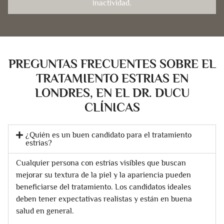
inactividad.
PREGUNTAS FRECUENTES SOBRE EL
TRATAMIENTO ESTRIAS EN
LONDRES, EN EL DR. DUCU
CLÍNICAS
¿Quién es un buen candidato para el tratamiento
estrias?
Cualquier persona con estrías visibles que buscan
mejorar su textura de la piel y la apariencia pueden
beneficiarse del tratamiento. Los candidatos ideales
deben tener expectativas realistas y están en buena
salud en general.