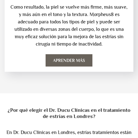
Como resultado, la piel se vuelve más firme, más suave,
y más aún en el tono y la textura. Morpheus8 es
adecuado para todos los tipos de piel y puede ser
utilizado en diversas zonas del cuerpo, lo que es una
muy eficaz solución para la mejora de las estrías sin
cirugía ni tiempo de inactividad.
APRENDER MÁS
¿Por qué elegir el Dr. Ducu Clínicas en el tratamiento
de estrías en Londres?
En Dr. Ducu Clínicas en Londres, estrías tratamientos están