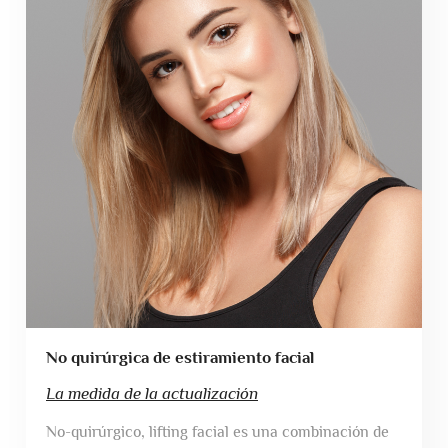
No quirúrgica de estiramiento facial
La medida de la actualización
No-quirúrgico, lifting facial es una combinación de