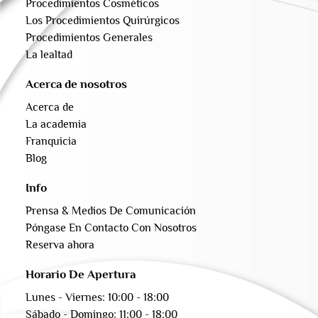
Procedimientos Cosméticos
Los Procedimientos Quirúrgicos
Procedimientos Generales
La lealtad
Acerca de nosotros
Acerca de
La academia
Franquicia
Blog
Info
Prensa & Medios De Comunicación
Póngase En Contacto Con Nosotros
Reserva ahora
Horario De Apertura
Lunes - Viernes: 10:00 - 18:00
Sábado - Domingo: 11:00 - 18:00