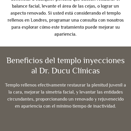
balance facial, levante el área de las cejas, o lograr un
aspecto renovado. Si usted está considerando el templo
rellenos en Londres, programar una consulta con nosotros
para explorar cómo este tratamiento puede mejorar su
apariencia.
Beneficios del templo inyecciones
al Dr. Ducu Clínicas
Templo rellenos efectivamente restaurar la plenitud juvenil a
la cara, mejorar la simetría facial, y levantar las entidades
circundantes, proporcionando un renovado y rejuvenecido
en apariencia con el mínimo tiempo de inactividad.