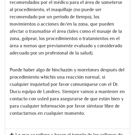
recomendados por el médico para el área de someterse
al procedimiento, el maquillaje (no puede ser
recomendado por un período de tiempo), los
movimientos o acciones de/en la zona, que pueden
afectar o traumatise el área (tales como el masaje de la
zona, golpear, los procedimientos o tratamientos en el
área a menos que previamente evaluado y considerado
adecuado por un profesional de la salud).
Puede haber algo de hinchazón y moretones después del
procedimiento whichis una reacción normal, si
cualquier inquietud por favor comuníquese con el Dr.
Ducu equipo de Londres. Siempre vamos a mantener en
contacto con usted para asegurarse de que están bien y
para cualquier información por favor siéntase libre de
contactarnos en cualquier momento.
Lo que se refiere a hacer el templo de los rellenos de