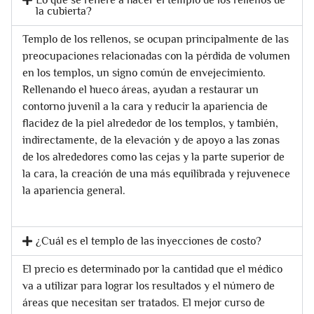
la cubierta?
Templo de los rellenos, se ocupan principalmente de las
preocupaciones relacionadas con la pérdida de volumen
en los templos, un signo común de envejecimiento.
Rellenando el hueco áreas, ayudan a restaurar un
contorno juvenil a la cara y reducir la apariencia de
flacidez de la piel alrededor de los templos, y también,
indirectamente, de la elevación y de apoyo a las zonas
de los alrededores como las cejas y la parte superior de
la cara, la creación de una más equilibrada y rejuvenece
la apariencia general.
¿Cuál es el templo de las inyecciones de costo?
El precio es determinado por la cantidad que el médico
va a utilizar para lograr los resultados y el número de
áreas que necesitan ser tratados. El mejor curso de