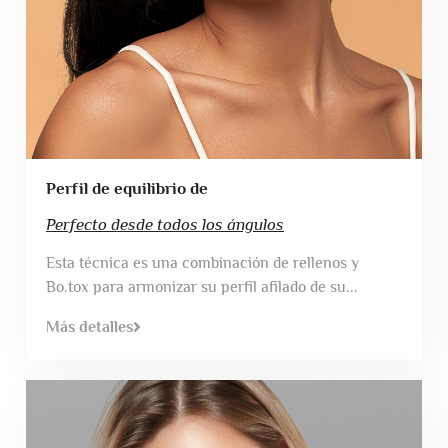
Perfil de equilibrio de
Perfecto desde todos los ángulos
Esta técnica es una combinación de rellenos y
Bo.tox para armonizar su perfil afilado de su...
Más detalles