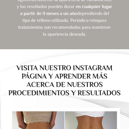
y los resultados pueden durar
en cualquier lugar
a partir de 9 meses a un año
dependiendo del
tipo de relleno utilizado. Periódico retoques
tratamientos son recomendados para mantener
la apariencia deseada.
VISITA NUESTRO INSTAGRAM
PÁGINA Y APRENDER MÁS
ACERCA DE NUESTROS
PROCEDIMIENTOS Y RESULTADOS
drducu.clinics
Jul 28