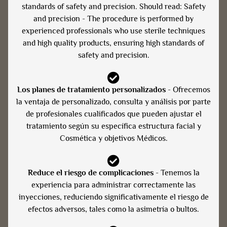
standards of safety and precision. Should read: Safety
and precision - The procedure is performed by
experienced professionals who use sterile techniques
and high quality products, ensuring high standards of
safety and precision.
Los planes de tratamiento personalizados
- Ofrecemos
la ventaja de personalizado, consulta y análisis por parte
de profesionales cualificados que pueden ajustar el
tratamiento según su específica estructura facial y
Cosmética y objetivos Médicos.
Reduce el riesgo de complicaciones
- Tenemos la
experiencia para administrar correctamente las
inyecciones, reduciendo significativamente el riesgo de
efectos adversos, tales como la asimetría o bultos.