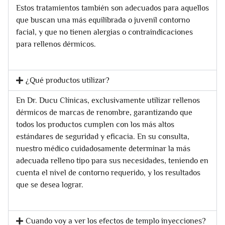
Estos tratamientos también son adecuados para aquellos
que buscan una más equilibrada o juvenil contorno
facial, y que no tienen alergias o contraindicaciones
para rellenos dérmicos.
¿Qué productos utilizar?
En Dr. Ducu Clínicas, exclusivamente utilizar rellenos
dérmicos de marcas de renombre, garantizando que
todos los productos cumplen con los más altos
estándares de seguridad y eficacia. En su consulta,
nuestro médico cuidadosamente determinar la más
adecuada relleno tipo para sus necesidades, teniendo en
cuenta el nivel de contorno requerido, y los resultados
que se desea lograr.
Cuando voy a ver los efectos de templo inyecciones?