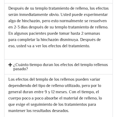
Después de su templo tratamiento de relleno, los efectos
serán inmediatamente obvio. Usted puede experimentar
algo de hinchazón, pero esto normalmente se resuelven
en 2-3 días después de su templo tratamiento de relleno.
En algunos pacientes puede tomar hasta 2 semanas
para completar la hinchazón disminuya. Después de
eso, usted va a ver los efectos del tratamiento.
¿Cuánto tiempo duran los efectos del templo rellenos
pasado?
Los efectos del templo de los rellenos pueden variar
dependiendo del tipo de relleno utilizado, pero por lo
general duran entre 9 y 12 meses. Con el tiempo, el
cuerpo poco a poco absorbe el material de relleno, lo
que exige el seguimiento de los tratamientos para
mantener los resultados deseados.