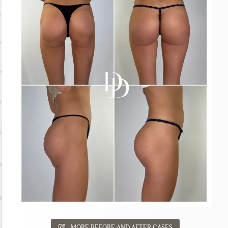
MORE BEFORE AND AFTER CASES