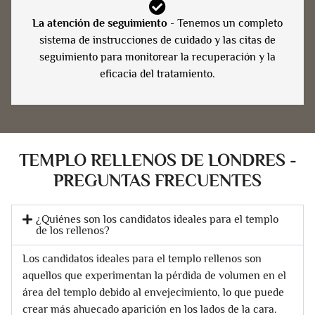
La atención de seguimiento
- Tenemos un completo
sistema de instrucciones de cuidado y las citas de
seguimiento para monitorear la recuperación y la
eficacia del tratamiento.
TEMPLO RELLENOS DE LONDRES -
PREGUNTAS FRECUENTES
¿Quiénes son los candidatos ideales para el templo
de los rellenos?
Los candidatos ideales para el templo rellenos son
aquellos que experimentan la pérdida de volumen en el
área del templo debido al envejecimiento, lo que puede
crear más ahuecado aparición en los lados de la cara.