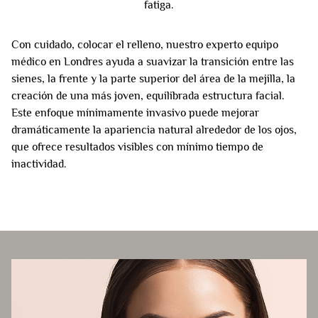
fatiga.
Con cuidado, colocar el relleno, nuestro experto equipo
médico en Londres ayuda a suavizar la transición entre las
sienes, la frente y la parte superior del área de la mejilla, la
creación de una más joven, equilibrada estructura facial.
Este enfoque mínimamente invasivo puede mejorar
dramáticamente la apariencia natural alrededor de los ojos,
que ofrece resultados visibles con mínimo tiempo de
inactividad.