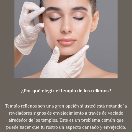
¿Por qué elegir el templo de los rellenos?
Templo rellenos son una gran opción si usted está notando la
reveladores signos de envejecimiento a través de vaciado
alrededor de los templos. Este es un problema común que
puede hacer que tu rostro un aspecto cansado y envejecido.