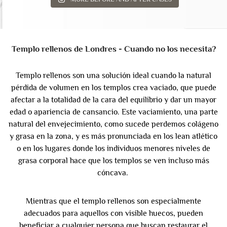
Templo rellenos de Londres - Cuando no los necesita?
Templo rellenos son una solución ideal cuando la natural
pérdida de volumen en los templos crea vaciado, que puede
afectar a la totalidad de la cara del equilibrio y dar un mayor
edad o apariencia de cansancio. Este vaciamiento, una parte
natural del envejecimiento, como sucede perdemos colágeno
y grasa en la zona, y es más pronunciada en los lean atlético
o en los lugares donde los individuos menores niveles de
grasa corporal hace que los templos se ven incluso más
cóncava.
Mientras que el templo rellenos son especialmente
adecuados para aquellos con visible huecos, pueden
beneficiar a cualquier persona que buscan restaurar el