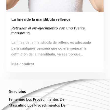
La línea de la mandíbula rellenos
Retrasar el envejecimiento con una fuerte
mandíbula
La línea de la mandíbula de relleno es adecuado
para cualquier persona que quiera mejorar la
definición de la mandíbula, ya sea porque...
Más detalles
Servicios
Femenino Los Procedimientos De
Masculino Los Procedimientos De