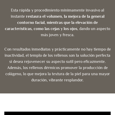
Esta rápida y procedimiento mínimamente invasivo al
instante
restaura el volumen, la mejora de la general
contorno facial, mientras que la elevación de
características, como las cejas y los ojos
, dando un aspecto
más joven y fresca.
Con resultados inmediatos y prácticamente no hay tiempo de
inactividad, el templo de los rellenos son la solución perfecta
si desea rejuvenecer su aspecto sutil pero eficazmente.
Además, los rellenos dérmicos promover la producción de
colágeno, lo que mejora la textura de la piel para una mayor
duración, vibrante resplandor.