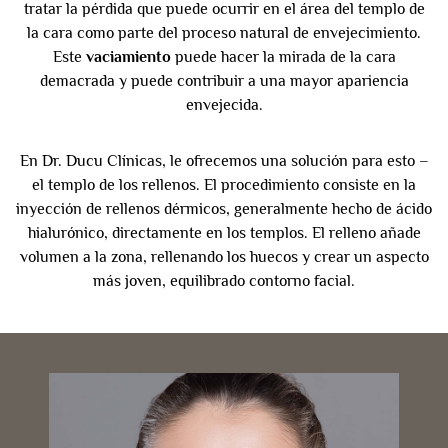
tratar la pérdida que puede ocurrir en el área del templo de
la cara como parte del proceso natural de envejecimiento.
Este
vaciamiento
puede hacer la mirada de la cara
demacrada y puede contribuir a una mayor apariencia
envejecida.
En Dr. Ducu Clínicas, le ofrecemos una solución para esto –
el templo de los rellenos. El procedimiento consiste en la
inyección de rellenos dérmicos, generalmente hecho de ácido
hialurónico, directamente en los templos. El relleno añade
volumen a la zona, rellenando los huecos y crear un aspecto
más joven, equilibrado contorno facial.