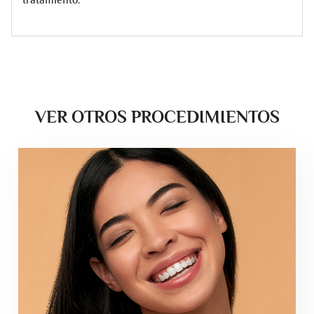
VER OTROS PROCEDIMIENTOS