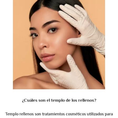
¿Cuáles son el templo de los rellenos?
Templo rellenos son tratamientos cosméticos utilizados para