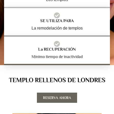
SE UTILIZA PARA
La remodelación de templos
La RECUPERACIÓN
Mínimo tiempo de inactividad
TEMPLO RELLENOS DE LONDRES
RESERVA AHORA