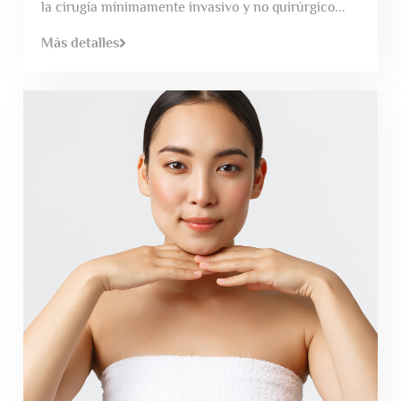
la cirugía mínimamente invasivo y no quirúrgico...
Más detalles