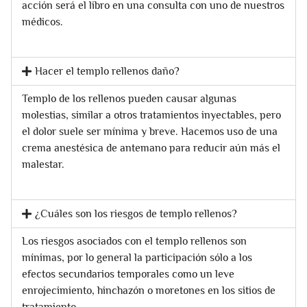
acción será el libro en una consulta con uno de nuestros
médicos.
Hacer el templo rellenos daño?
Templo de los rellenos pueden causar algunas
molestias, similar a otros tratamientos inyectables, pero
el dolor suele ser mínima y breve. Hacemos uso de una
crema anestésica de antemano para reducir aún más el
malestar.
¿Cuáles son los riesgos de templo rellenos?
Los riesgos asociados con el templo rellenos son
mínimas, por lo general la participación sólo a los
efectos secundarios temporales como un leve
enrojecimiento, hinchazón o moretones en los sitios de
tratamiento.