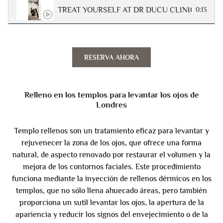
TREAT YOURSELF AT DR DUCU CLINICS
#
0:13
RESERVA AHORA
Relleno en los templos para levantar los ojos de
Londres
Templo rellenos son un tratamiento eficaz para levantar y
rejuvenecer la zona de los ojos, que ofrece una forma
natural, de aspecto renovado por restaurar el volumen y la
mejora de los contornos faciales. Este procedimiento
funciona mediante la inyección de rellenos dérmicos en los
templos, que no sólo llena ahuecado áreas, pero también
proporciona un sutil levantar los ojos, la apertura de la
apariencia y reducir los signos del envejecimiento o de la