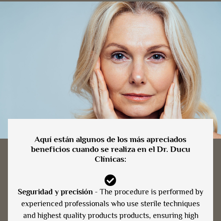
Aquí están algunos de los más apreciados
beneficios cuando se realiza en el Dr. Ducu
Clínicas:
Seguridad y precisión
- The procedure is performed by
experienced professionals who use sterile techniques
and highest quality products products, ensuring high