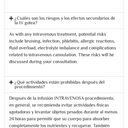
¿Cuáles son los riesgos y los efectos secundarios de
la IV gotea?
As with any intravenous treatment, potential risks
include bruising, infection, phlebitis, allergic reactions,
fluid overload, electrolyte imbalance and complications
related to intravenous cannulation. These risks will be
discussed during your consultation.
¿Qué actividades están prohibidas después del
procedimiento?
Después de la infusión INTRAVENOSA procedimiento,
en general, se recomienda evitar actividades físicas
agotadoras y levantar objetos pesados durante al menos
24 horas para permitir que su cuerpo para absorber
completamente los nutrientes y recuperar. También