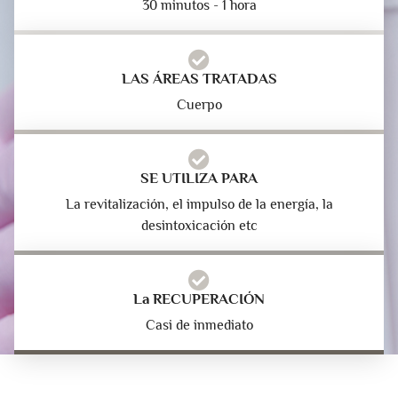
30 minutos - 1 hora
LAS ÁREAS TRATADAS
Cuerpo
SE UTILIZA PARA
La revitalización, el impulso de la energía, la
desintoxicación etc
La RECUPERACIÓN
Casi de inmediato