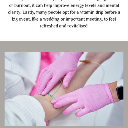
or burnout, it can help improve energy levels and mental
clarity. Lastly, many people opt for a vitamin drip before a
big event, like a wedding or important meeting, to feel
refreshed and revitalised.