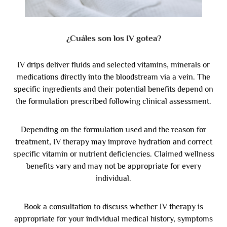
¿Cuáles son los IV gotea?
IV drips deliver fluids and selected vitamins, minerals or
medications directly into the bloodstream via a vein. The
specific ingredients and their potential benefits depend on
the formulation prescribed following clinical assessment.
Depending on the formulation used and the reason for
treatment, IV therapy may improve hydration and correct
specific vitamin or nutrient deficiencies. Claimed wellness
benefits vary and may not be appropriate for every
individual.
Book a consultation to discuss whether IV therapy is
appropriate for your individual medical history, symptoms