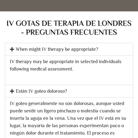
IV GOTAS DE TERAPIA DE LONDRES
- PREGUNTAS FRECUENTES
When might IV therapy be appropriate?
IV therapy may be appropriate in selected individuals
following medical assessment.
Están IV goteo doloroso?
IV goteo generalmente no son dolorosas, aunque usted
puede sentir un ligero pinchazo o molestia cuando se
inserta la aguja en la vena. Una vez que el IV está en su
lugar, la mayoría de las personas experimentan poco o
ningún dolor durante el tratamiento. El proceso es