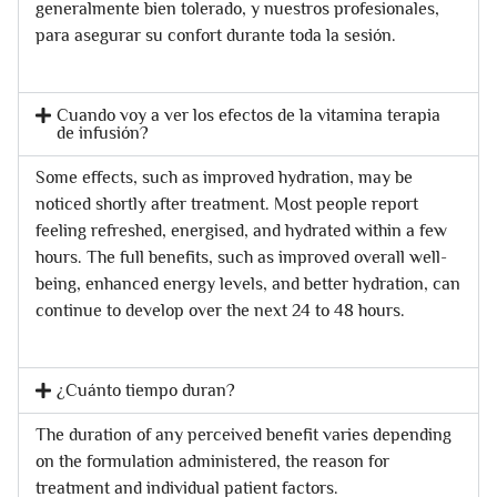
generalmente bien tolerado, y nuestros profesionales,
para asegurar su confort durante toda la sesión.
Cuando voy a ver los efectos de la vitamina terapia
de infusión?
Some effects, such as improved hydration, may be
noticed shortly after treatment. Most people report
feeling refreshed, energised, and hydrated within a few
hours. The full benefits, such as improved overall well-
being, enhanced energy levels, and better hydration, can
continue to develop over the next 24 to 48 hours.
¿Cuánto tiempo duran?
The duration of any perceived benefit varies depending
on the formulation administered, the reason for
treatment and individual patient factors.