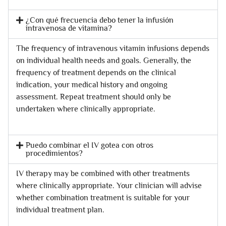
¿Con qué frecuencia debo tener la infusión
intravenosa de vitamina?
The frequency of intravenous vitamin infusions depends
on individual health needs and goals. Generally, the
frequency of treatment depends on the clinical
indication, your medical history and ongoing
assessment. Repeat treatment should only be
undertaken where clinically appropriate.
Puedo combinar el IV gotea con otros
procedimientos?
IV therapy may be combined with other treatments
where clinically appropriate. Your clinician will advise
whether combination treatment is suitable for your
individual treatment plan.