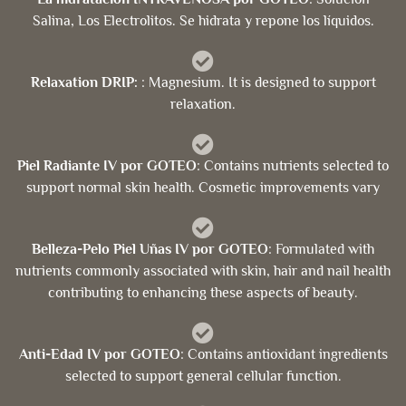
Salina, Los Electrolitos. Se hidrata y repone los líquidos.
Relaxation DRIP:
: Magnesium. It is designed to support
relaxation.
Piel Radiante IV por GOTEO
: Contains nutrients selected to
support normal skin health. Cosmetic improvements vary
Belleza-Pelo Piel Uñas IV por GOTEO
: Formulated with
nutrients commonly associated with skin, hair and nail health
contributing to enhancing these aspects of beauty.
Anti-Edad IV por GOTEO
: Contains antioxidant ingredients
selected to support general cellular function.