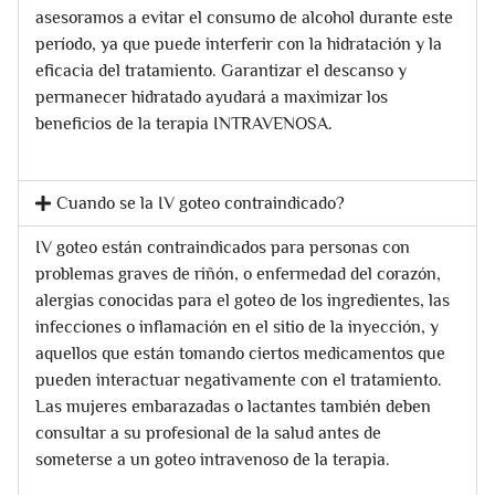
asesoramos a evitar el consumo de alcohol durante este
período, ya que puede interferir con la hidratación y la
eficacia del tratamiento. Garantizar el descanso y
permanecer hidratado ayudará a maximizar los
beneficios de la terapia INTRAVENOSA.
Cuando se la IV goteo contraindicado?
IV goteo están contraindicados para personas con
problemas graves de riñón, o enfermedad del corazón,
alergias conocidas para el goteo de los ingredientes, las
infecciones o inflamación en el sitio de la inyección, y
aquellos que están tomando ciertos medicamentos que
pueden interactuar negativamente con el tratamiento.
Las mujeres embarazadas o lactantes también deben
consultar a su profesional de la salud antes de
someterse a un goteo intravenoso de la terapia.