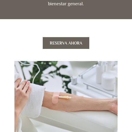
bienestar general.
RESERVA AHORA