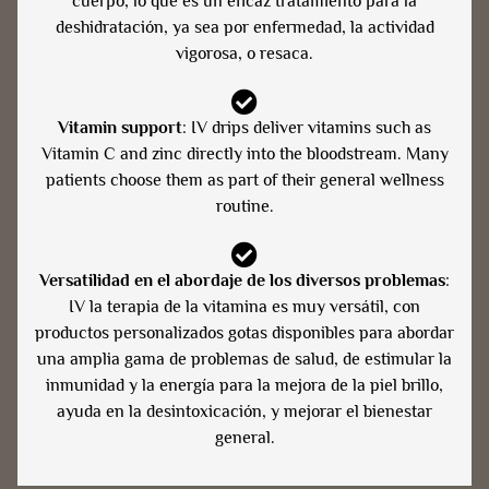
cuerpo, lo que es un eficaz tratamiento para la
deshidratación, ya sea por enfermedad, la actividad
vigorosa, o resaca.
Vitamin support
: IV drips deliver vitamins such as
Vitamin C and zinc directly into the bloodstream. Many
patients choose them as part of their general wellness
routine.
Versatilidad en el abordaje de los diversos problemas
:
IV la terapia de la vitamina es muy versátil, con
productos personalizados gotas disponibles para abordar
una amplia gama de problemas de salud, de estimular la
inmunidad y la energía para la mejora de la piel brillo,
ayuda en la desintoxicación, y mejorar el bienestar
general.