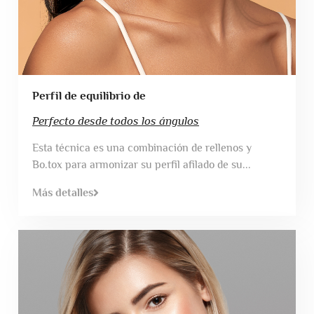
Perfil de equilibrio de
Perfecto desde todos los ángulos
Esta técnica es una combinación de rellenos y
Bo.tox para armonizar su perfil afilado de su...
Más detalles