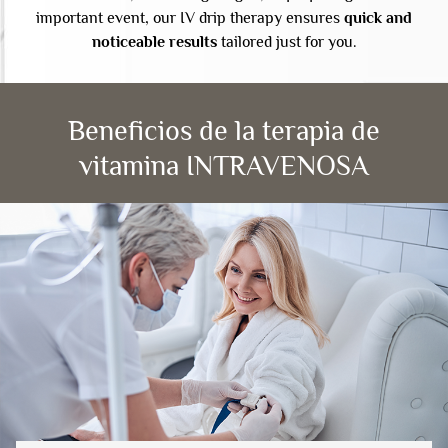
important event, our IV drip therapy ensures
quick and
noticeable results
tailored just for you.
Beneficios de la terapia de
vitamina INTRAVENOSA