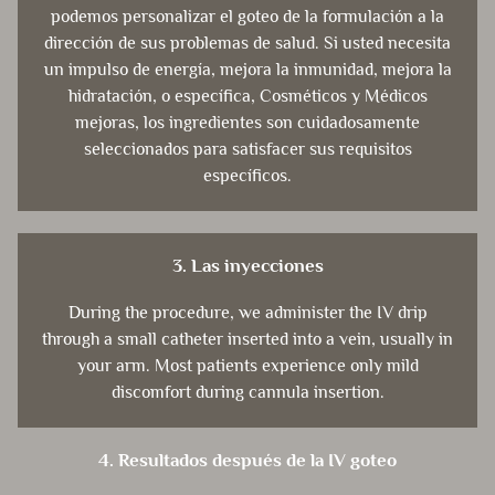
podemos personalizar el goteo de la formulación a la
dirección de sus problemas de salud. Si usted necesita
un impulso de energía, mejora la inmunidad, mejora la
hidratación, o específica, Cosméticos y Médicos
mejoras, los ingredientes son cuidadosamente
seleccionados para satisfacer sus requisitos
específicos.
3. Las inyecciones
During the procedure, we administer the IV drip
through a small catheter inserted into a vein, usually in
your arm. Most patients experience only mild
discomfort during cannula insertion.
4. Resultados después de la IV goteo