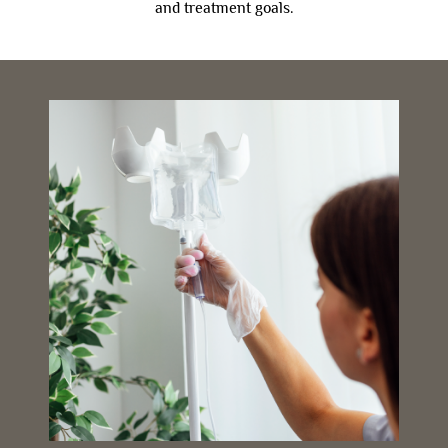
and treatment goals.