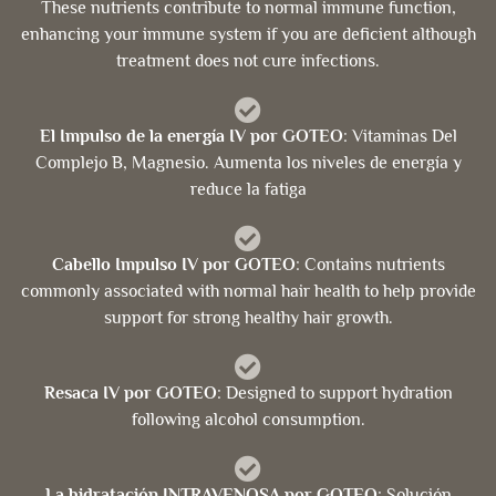
These nutrients contribute to normal immune function,
enhancing your immune system if you are deficient although
treatment does not cure infections.
El Impulso de la energía IV por GOTEO
: Vitaminas Del
Complejo B, Magnesio. Aumenta los niveles de energía y
reduce la fatiga
Cabello Impulso IV por GOTEO
: Contains nutrients
commonly associated with normal hair health to help provide
support for strong healthy hair growth.
Resaca IV por GOTEO
: Designed to support hydration
following alcohol consumption.
La hidratación INTRAVENOSA por GOTEO
: Solución