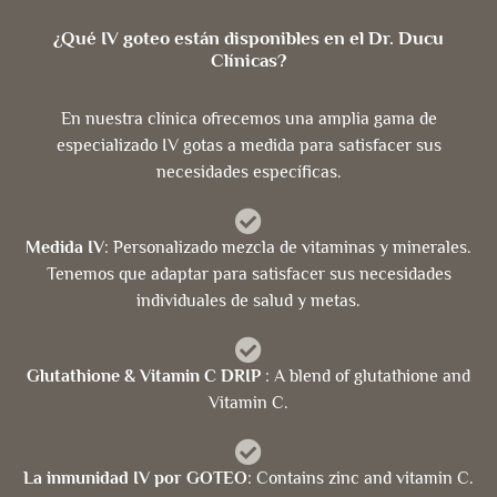
¿Qué IV goteo están disponibles en el Dr. Ducu
Clínicas?
En nuestra clínica ofrecemos una amplia gama de
especializado IV gotas a medida para satisfacer sus
necesidades específicas.
Medida IV
: Personalizado mezcla de vitaminas y minerales.
Tenemos que adaptar para satisfacer sus necesidades
individuales de salud y metas.
Glutathione & Vitamin C DRIP
: A blend of glutathione and
Vitamin C.
La inmunidad IV por GOTEO
: Contains zinc and vitamin C.