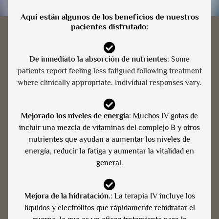
Aquí están algunos de los beneficios de nuestros
pacientes disfrutado:
De inmediato la absorción de nutrientes
: Some
patients report feeling less fatigued following treatment
where clinically appropriate. Individual responses vary.
Mejorado los niveles de energía
: Muchos IV gotas de
incluir una mezcla de vitaminas del complejo B y otros
nutrientes que ayudan a aumentar los niveles de
energía, reducir la fatiga y aumentar la vitalidad en
general.
Mejora de la hidratación.
: La terapia IV incluye los
líquidos y electrolitos que rápidamente rehidratar el