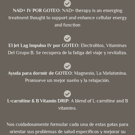
NAD+ IV POR GOTEO
: NAD+ therapy is an emerging
treatment thought to support and enhance cellular energy
and function
El Jet Lag Impulso IV por GOTEO
: Electrolitos, Vitaminas
Del Grupo B. Se recupera de la fatiga del viaje y revitaliza.
Ayuda para dormir de GOTEO
: Magnesio, La Melatonina.
Promueve un mejor sueño y la relajación.
L-carnitine & B Vitamin DRIP
: A blend of L-carnitine and B
vitamins.
Nos cuidadosamente formular cada una de estas gotas para
orientar sus problemas de salud específicos y mejorar su