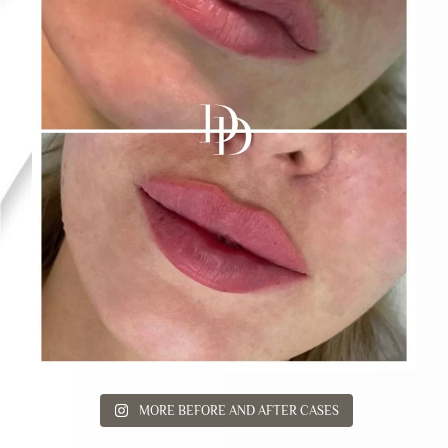
MORE BEFORE AND AFTER CASES