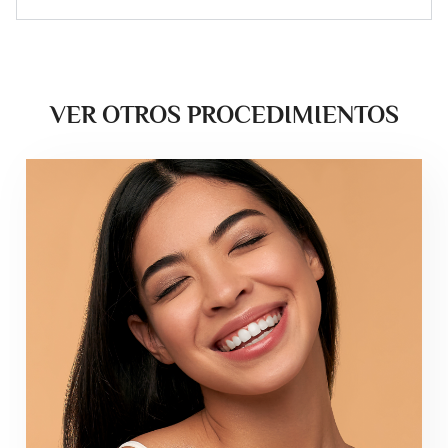
VER OTROS PROCEDIMIENTOS