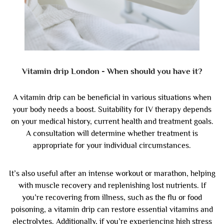
Vitamin drip London - When should you have it?
A vitamin drip can be beneficial in various situations when
your body needs a boost.
Suitability for IV therapy depends
on your medical history, current health and treatment goals.
A consultation will determine whether treatment is
appropriate for your individual circumstances.
It’s also useful after an intense workout or marathon, helping
with muscle recovery and replenishing lost nutrients. If
you’re recovering from illness, such as the flu or food
poisoning, a vitamin drip can restore essential vitamins and
electrolytes. Additionally, if you’re experiencing high stress