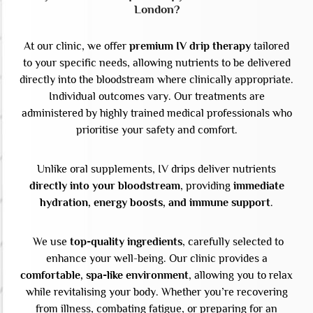
London?
At our clinic, we offer
premium IV drip therapy
tailored
to your specific needs, allowing nutrients to be delivered
directly into the bloodstream where clinically appropriate.
Individual outcomes vary.
Our treatments are
administered by highly trained medical professionals who
prioritise your safety and comfort.
Unlike oral supplements, IV drips deliver nutrients
directly into your bloodstream
, providing
immediate
hydration, energy boosts, and immune support
.
We use
top-quality ingredients
, carefully selected to
enhance your well-being. Our clinic provides a
comfortable, spa-like environment
, allowing you to relax
while revitalising your body. Whether you’re recovering
from illness, combating fatigue, or preparing for an