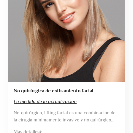
No quirúrgica de estiramiento facial
La medida de la actualización
No-quirúrgico, lifting facial es una combinación de
la cirugía mínimamente invasivo y no quirúrgico...
Más detalles