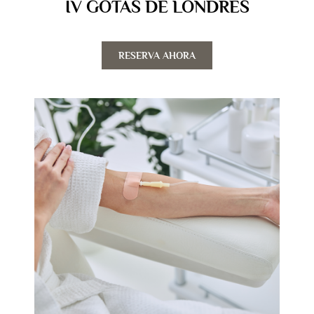
IV GOTAS DE LONDRES
RESERVA AHORA