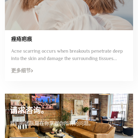
痤疮疤痕
Acne scarring occurs when breakouts penetrate deep
into the skin and damage the surrounding tissues...
更多细节
请求咨询。
我们的团队是在你掌握你所有的问题。