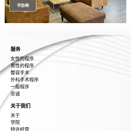
书协商
服务
女性的程序
男性的程序
整容手术
外科手术程序
一般程序
忠诚
关于我们
关于
学院
特许经营