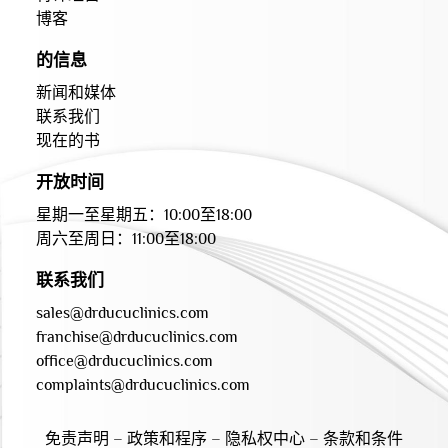
博客
的信息
新闻和媒体
联系我们
现在的书
开放时间
星期一至星期五：10:00至18:00
周六至周日：11:00至18:00
联系我们
sales@drducuclinics.com
franchise@drducuclinics.com
office@drducuclinics.com
complaints@drducuclinics.com
免责声明
–
政策和程序
–
隐私权中心
–
条款和条件