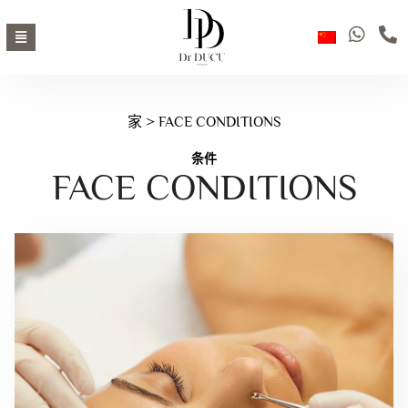
家
> FACE CONDITIONS
条件
FACE CONDITIONS