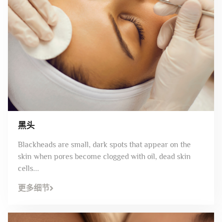
黑头
Blackheads are small, dark spots that appear on the
skin when pores become clogged with oil, dead skin
cells...
更多细节