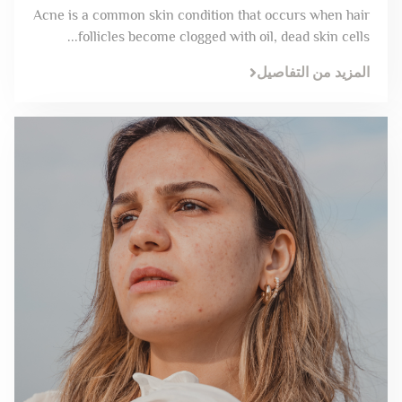
Acne is a common skin condition that occurs when hair
follicles become clogged with oil, dead skin cells...
المزيد من التفاصيل