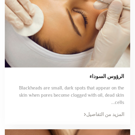
الرؤوس السوداء
Blackheads are small, dark spots that appear on the
skin when pores become clogged with oil, dead skin
cells...
المزيد من التفاصيل