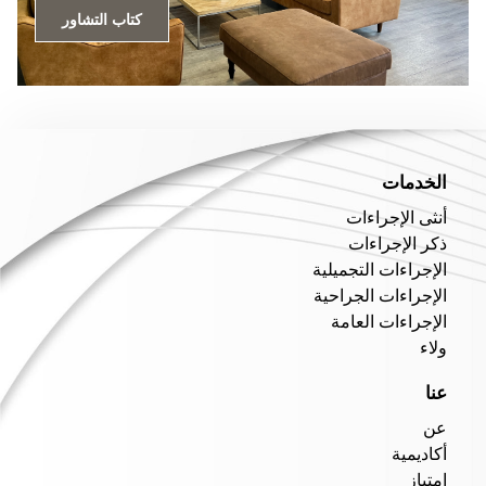
كتاب التشاور
الخدمات
أنثى الإجراءات
ذكر الإجراءات
الإجراءات التجميلية
الإجراءات الجراحية
الإجراءات العامة
ولاء
عنا
عن
أكاديمية
امتياز