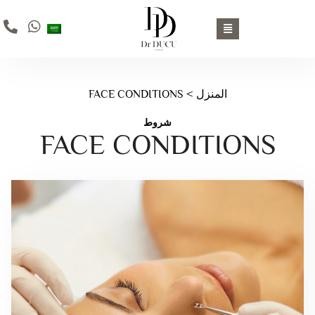
المنزل
> FACE CONDITIONS
شروط
FACE CONDITIONS