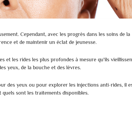
lissement. Cependant, avec les progrès dans les soins de la
rence et de maintenir un éclat de jeunesse.
t les rides les plus profondes à mesure qu'ils vieillissen
es yeux, de la bouche et des lèvres.
ur des yeux ou pour explorer les injections anti-rides, il e
quels sont les traitements disponibles.