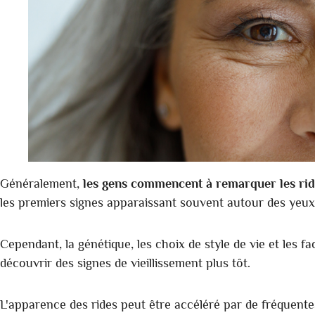
Généralement,
les gens commencent à remarquer les rid
les premiers signes apparaissant souvent autour des yeux 
Cependant, la génétique, les choix de style de vie et les
découvrir des signes de vieillissement plus tôt.
L'apparence des rides peut être accéléré par de fréquentes