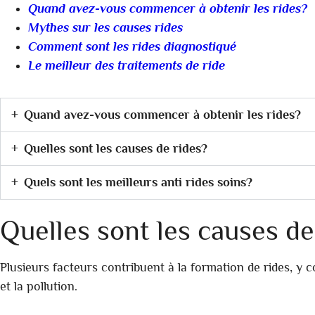
Quand avez-vous commencer à obtenir les rides?
Mythes sur les causes rides
Comment sont les rides diagnostiqué
Le meilleur des traitements de ride
Quand avez-vous commencer à obtenir les rides?
Quelles sont les causes de rides?
Quels sont les meilleurs anti rides soins?
Quelles sont les causes de
Plusieurs facteurs contribuent à la formation de rides, y c
et la pollution.