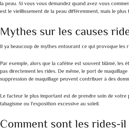
la peau. Si vous vous demandez quand avez-vous commencer
est le vieillissement de la peau différemment, mais le plu
Mythes sur les causes rid
Il ya beaucoup de mythes entourant ce qui provoque les r
Par exemple, alors que la caféine est souvent blâmé, l
pas directement les rides. De même, le port de maquillag
suppression de maquillage peuvent contribuer à des domm
Le facteur le plus important est de prendre soin de votre
tabagisme ou l'exposition excessive au soleil.
Comment sont les rides-il