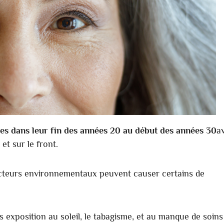
es dans leur fin des années 20 au début des années 30
a
et sur le front.
 facteurs environnementaux peuvent causer certains de
 exposition au soleil, le tabagisme, et au manque de soins