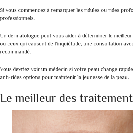
Si vous commencez à remarquer les ridules ou rides profo
professionnels.
Un dermatologue peut vous aider à déterminer le meilleur
ou ceux qui causent de l'inquiétude, une consultation avec
recommandé.
Vous devriez voir un médecin si votre peau change rapide
anti-rides options pour maintenir la jeunesse de la peau.
Le meilleur des traitement