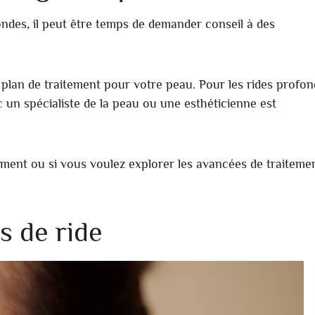
ndes, il peut être temps de demander conseil à des
 plan de traitement pour votre peau. Pour les rides profo
 un spécialiste de la peau ou une esthéticienne est
ment ou si vous voulez explorer les avancées de traiteme
s de ride