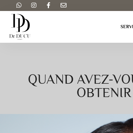
SERV
QUAND AVEZ-VO
OBTENIR