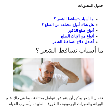
جدول المحتويات:
ما أسباب تساقط الشعر ؟
هل هناك أنواع مختلفة من الصلع ؟
أنواع صلع الذكور
أنواع من الإناث الصلع
أفضل علاج لتساقط الشعر
ما أسباب تساقط الشعر ؟
فقدان الشعر يمكن أن ينتج عن عوامل مختلفة ، بما في ذلك علم
الوراثة والتغيرات الهرمونية ، الظروف الطبية ، وأسلوب الحياة