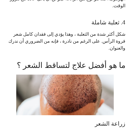
الوقت.
4. ثعلبة شاملة
شكل أكثر شدة من الثعلبة ، وهذا يؤدي إلى فقدان كامل شعر
فروة الرأس. على الرغم من نادرة ، فإنه من الضروري أن ندرك
والعنوان.
ما هو أفضل علاج لتساقط الشعر ؟
زراعة الشعر