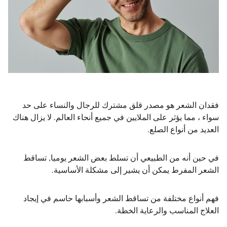
فقدان الشعر هو مصدر قلق مشترك للرجال والنساء على حد
سواء ، مما يؤثر على الملايين في جميع أنحاء العالم. لا يزال هناك
العديد من أنواع الصلع.
في حين أنه من الطبيعي أن تسلط بعض الشعر يوميا, تساقط
الشعر المفرط يمكن أن يشير إلى مشكلة الأساسية.
فهم أنواع مختلفة من تساقط الشعر وأسبابها حاسم في إيجاد
العلاج المناسب والرعاية الخطة.