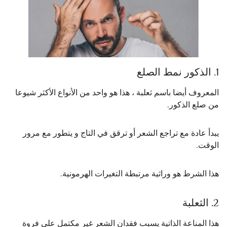
1. الذكور نمط الصلع
المعروف أيضا باسم ثعلبة ، هذا هو واحد من الأنواع الأكثر شيوعا
من صلع الذكور.
يبدأ عادة مع تراجع الشعر أو ترقق في التاج و يتطور مع مرور
الوقت.
هذا الشرط هو وراثية مرتبطة التغيرات الهرمونية.
2. الثعلبة
هذا المناعة الذاتية يسبب فقدان الشعر غير مكتمل على فروة