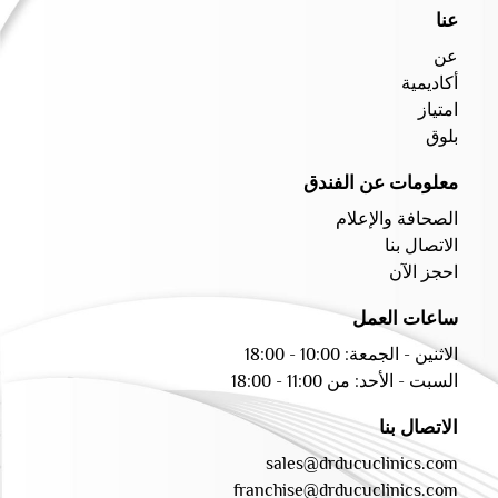
عنا
عن
أكاديمية
امتياز
بلوق
معلومات عن الفندق
الصحافة والإعلام
الاتصال بنا
احجز الآن
ساعات العمل
الاثنين - الجمعة: 10:00 - 18:00
السبت - الأحد: من 11:00 - 18:00
الاتصال بنا
sales@drducuclinics.com
franchise@drducuclinics.com