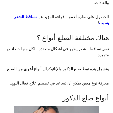
والعادات.
للحصول على نظرة أعمق ، قراءة المزيد عن
تساقط الشعر
يسبب
!
هناك مختلفة الصلع أنواع ؟
نعم, تساقط الشعر يظهر في أشكال متعددة ، لكل منها خصائص
متميزة.
وتشمل هذه
نمط صلع الذكور والإناث
وكذلك
أنواع أخرى من الصلع
.
معرفة نوع معين يمكن أن تساعد في تصميم علاج فعال النهج.
أنواع صلع الذكور