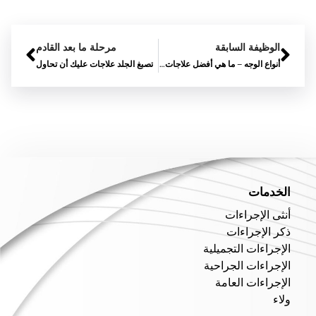
الوظيفة السابقة
مرحلة ما بعد القادم
أنواع الوجه – ما هي أفضل علاجات الوجه?
تصبغ الجلد علاجات عليك أن تحاول
الخدمات
أنثى الإجراءات
ذكر الإجراءات
الإجراءات التجميلية
الإجراءات الجراحية
الإجراءات العامة
ولاء