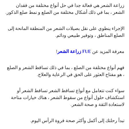
زراعة الشعر هي فعالة جدا في حل أنواع مختلفة من فقدان
الشعر ، بما في ذلك أشكال مختلفة من الصلع و نمط صلع الذكور.
الإجراء ينطوي على نقل بصيلات الشعر من المنطقة المانحة إلى
الصلع المناطق ، وتوفير طبيعي ودائم.
معرفة المزيد عن
FUE زراعة الشعر
!
فهم أنواع مختلفة من الصلع ، بما في ذلك تساقط الشعر و الصلع
، هو مفتاح العثور على الحق في الرعاية والعلاج.
سواء كنت تتعامل مع أنواع تساقط الشعر تساقط الشعر أو
استكشاف حلول أنواع من سقوط الشعر ، هناك خيارات متاحة
لاستعادة الثقة و صحة الشعر.
تبدأ رحلتك إلى أكمل وأكثر صحة فروة الرأس اليوم.