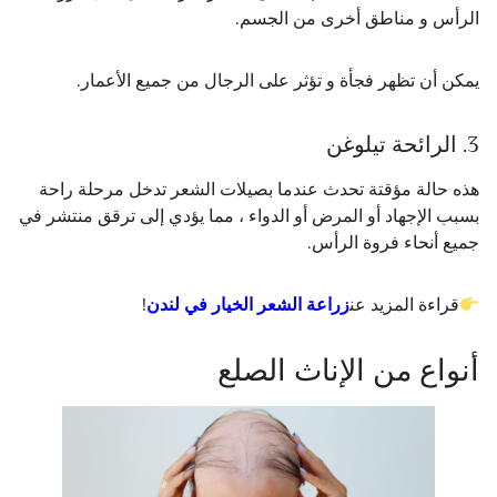
الرأس و مناطق أخرى من الجسم.
يمكن أن تظهر فجأة و تؤثر على الرجال من جميع الأعمار.
3. الرائحة تيلوغن
هذه حالة مؤقتة تحدث عندما بصيلات الشعر تدخل مرحلة راحة
بسبب الإجهاد أو المرض أو الدواء ، مما يؤدي إلى ترقق منتشر في
جميع أنحاء فروة الرأس.
قراءة المزيد عن
زراعة الشعر الخيار في لندن
!
أنواع من الإناث الصلع