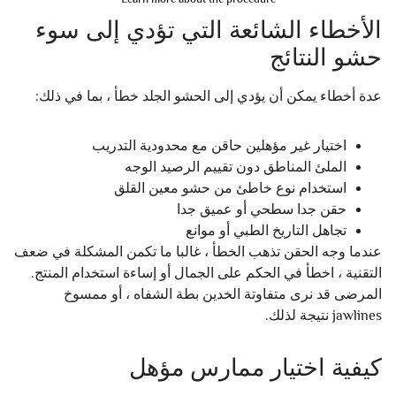
الأخطاء الشائعة التي تؤدي إلى سوء
حشو النتائج
عدة أخطاء يمكن أن يؤدي إلى الحشو الجلد خطأ ، بما في ذلك:
اختيار غير مؤهلين حاقن مع محدودية التدريب
الملئ المناطق دون تقييم الرصيد الوجه
استخدام نوع خاطئ من حشو معين القلق
حقن جدا سطحي أو عميق جدا
تجاهل التاريخ الطبي أو موانع
عندما وجه الحقن تذهب الخطأ ، غالبا ما تكمن المشكلة في ضعف
التقنية ، اخطأ في الحكم على الجمال أو إساءة استخدام المنتج.
المرضى قد نرى متفاوتة الخدين بطة الشفاه ، أو ممسوخ
jawlines نتيجة لذلك.
كيفية اختيار ممارس مؤهل