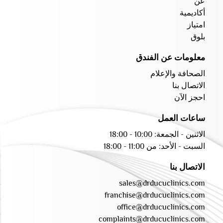
عن
أكاديمية
امتياز
بلوق
معلومات عن الفندق
الصحافة والإعلام
الاتصال بنا
احجز الآن
ساعات العمل
الاثنين - الجمعة: 10:00 - 18:00
السبت - الأحد: من 11:00 - 18:00
الاتصال بنا
sales@drducuclinics.com
franchise@drducuclinics.com
office@drducuclinics.com
complaints@drducuclinics.com