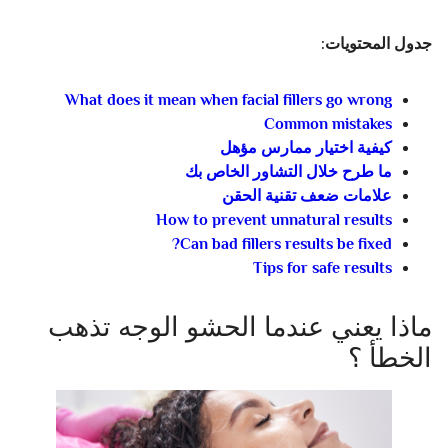
جدول المحتويات:
What does it mean when facial fillers go wrong
Common mistakes
كيفية اختيار ممارس مؤهل
ما طرح خلال التشاور الخاص بك
علامات ضعف تقنية الحقن
How to prevent unnatural results
Can bad fillers results be fixed?
Tips for safe results
ماذا يعني عندما الحشو الوجه تذهب
الخطأ ؟