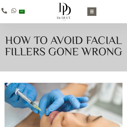
HOW TO AVOID FACIAL
FILLERS GONE WRONG