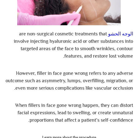
الوجه الحشو
are non-surgical cosmetic treatments that
involve injecting hyaluronic acid or other substances into
targeted areas of the face to smooth wrinkles, contour
features, and restore lost volume.
However, filler in face gone wrong refers to any adverse
outcome such as asymmetry, lumps, overfilling, migration, or
even more serious complications like vascular occlusion.
When fillers in face gone wrong happen, they can distort
facial expressions, lead to swelling, or create unnatural
proportions that affect a patient’s self-confidence.
Learn more about the procedure