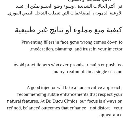
في أكثر الحالات الشديدة ، وسوء وضع الحشو يمكن أن تسد
الأوعية الدموية ، المضاعفات التي تتطلب التدخل الطبي الفوري.
كيفية منع مملوء أو نتائج غير طبيعية
Preventing fillers in face gone wrong comes down to
moderation, planning, and trust in your injector.
Avoid practitioners who over-promise results or push too
many treatments in a single session.
A good injector will take a conservative approach,
recommending subtle enhancements that respect your
natural features. At Dr. Ducu Clinics, our focus is always on
refined, balanced outcomes that enhance—not distort—your
appearance.