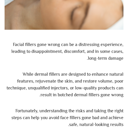
Facial fillers gone wrong can be a distressing experience,
leading to disappointment, discomfort, and in some cases,
long-term damage.
While dermal fillers are designed to enhance natural
features, rejuvenate the skin, and restore volume, poor
technique, unqualified injectors, or low-quality products can
result in botched dermal fillers gone wrong.
Fortunately, understanding the risks and taking the right
steps can help you avoid face fillers gone bad and achieve
safe, natural-looking results.