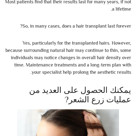
Most patients find that their results last for many years, if not
a lifetime.
So, in many cases, does a hair transplant last forever?
Yes, particularly for the transplanted hairs. However,
because surrounding natural hair may continue to thin, some
individuals may notice changes in overall hair density over
time. Maintenance treatments and a long-term plan with
your specialist help prolong the aesthetic results.
يمكنك الحصول على العديد من
عمليات زرع الشعر?