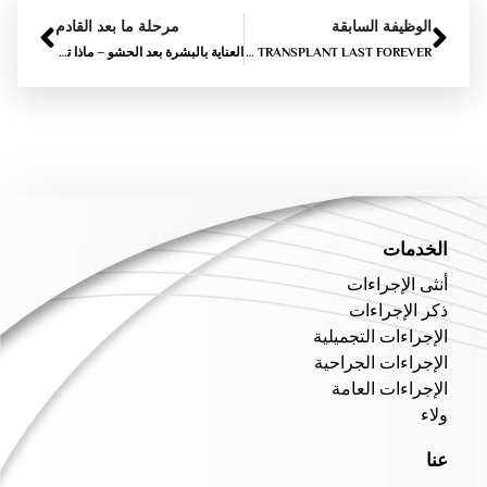
الوظيفة السابقة
مرحلة ما بعد القادم
DOES A HAIR TRANSPLANT LAST FOREVER?
العناية بالبشرة بعد الحشو – ماذا تفعل وماذا لتجنب
الخدمات
أنثى الإجراءات
ذكر الإجراءات
الإجراءات التجميلية
الإجراءات الجراحية
الإجراءات العامة
ولاء
عنا