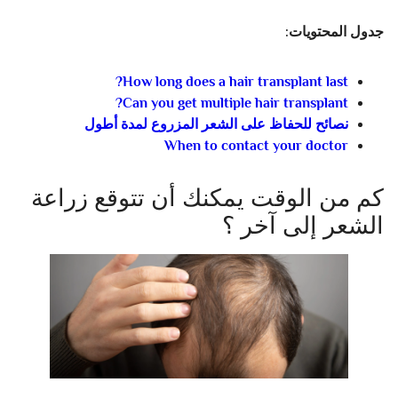
جدول المحتويات:
How long does a hair transplant last?
Can you get multiple hair transplant?
نصائح للحفاظ على الشعر المزروع لمدة أطول
When to contact your doctor
كم من الوقت يمكنك أن تتوقع زراعة
الشعر إلى آخر ؟