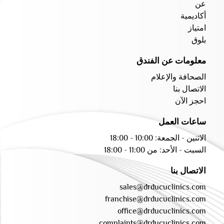
عن
أكاديمية
امتياز
بلوق
معلومات عن الفندق
الصحافة والإعلام
الاتصال بنا
احجز الآن
ساعات العمل
الاثنين - الجمعة: 10:00 - 18:00
السبت - الأحد: من 11:00 - 18:00
الاتصال بنا
sales@drducuclinics.com
franchise@drducuclinics.com
office@drducuclinics.com
complaints@drducuclinics.com