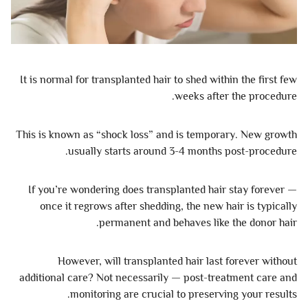
It is normal for transplanted hair to shed within the first few
weeks after the procedure.
This is known as “shock loss” and is temporary. New growth
usually starts around 3-4 months post-procedure.
If you’re wondering does transplanted hair stay forever —
once it regrows after shedding, the new hair is typically
permanent and behaves like the donor hair.
However, will transplanted hair last forever without
additional care? Not necessarily — post-treatment care and
monitoring are crucial to preserving your results.