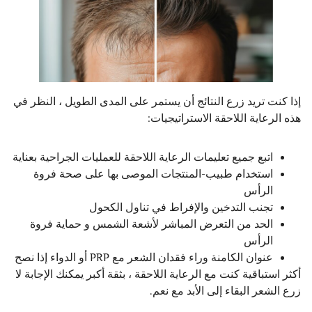
إذا كنت تريد زرع النتائج أن يستمر على المدى الطويل ، النظر في
هذه الرعاية اللاحقة الاستراتيجيات:
اتبع جميع تعليمات الرعاية اللاحقة للعمليات الجراحية بعناية
استخدام طبيب-المنتجات الموصى بها على صحة فروة
الرأس
تجنب التدخين والإفراط في تناول الكحول
الحد من التعرض المباشر لأشعة الشمس و حماية فروة
الرأس
عنوان الكامنة وراء فقدان الشعر مع PRP أو الدواء إذا نصح
أكثر استباقية كنت مع الرعاية اللاحقة ، بثقة أكبر يمكنك الإجابة لا
زرع الشعر البقاء إلى الأبد مع نعم.