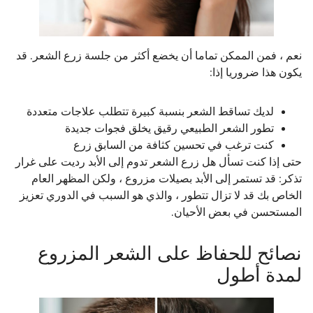
نعم ، فمن الممكن تماما أن يخضع أكثر من جلسة زرع الشعر. قد
يكون هذا ضروريا إذا:
لديك تساقط الشعر بنسبة كبيرة تتطلب علاجات متعددة
تطور الشعر الطبيعي رقيق يخلق فجوات جديدة
كنت ترغب في تحسين كثافة من السابق زرع
حتى إذا كنت تسأل هل زرع الشعر تدوم إلى الأبد رديت على غرار
تذكر: قد تستمر إلى الأبد بصيلات مزروع ، ولكن المظهر العام
الخاص بك قد لا تزال تتطور ، والذي هو السبب في الدوري تعزيز
المستحسن في بعض الأحيان.
نصائح للحفاظ على الشعر المزروع
لمدة أطول