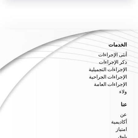
الخدمات
أنثى الإجراءات
ذكر الإجراءات
الإجراءات التجميلية
الإجراءات الجراحية
الإجراءات العامة
ولاء
عنا
عن
أكاديمية
امتياز
بلوق