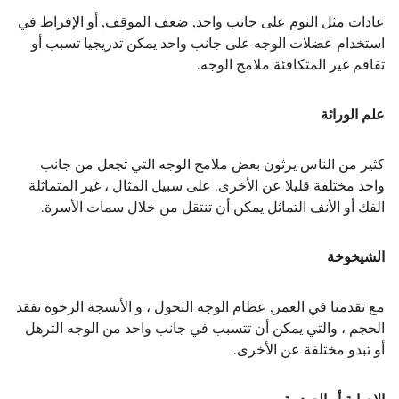
عادات مثل النوم على جانب واحد, ضعف الموقف, أو الإفراط في
استخدام عضلات الوجه على جانب واحد يمكن تدريجيا تسبب أو
تفاقم غير المتكافئة ملامح الوجه.
علم الوراثة
كثير من الناس يرثون بعض ملامح الوجه التي تجعل من جانب
واحد مختلفة قليلا عن الأخرى. على سبيل المثال ، غير المتماثلة
الفك أو الأنف التماثل يمكن أن تنتقل من خلال سمات الأسرة.
الشيخوخة
مع تقدمنا في العمر, عظام الوجه التحول ، و الأنسجة الرخوة تفقد
الحجم ، والتي يمكن أن تتسبب في جانب واحد من الوجه الترهل
أو تبدو مختلفة عن الأخرى.