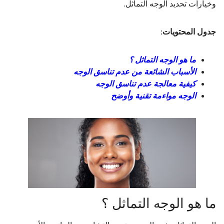
وخيارات تحديد الوجه التماثل.
جدول المحتويات:
ما هو الوجه التماثل ؟
الأسباب الشائعة من عدم تناسق الوجه
كيفية معالجة عدم تناسق الوجه
الوجه مواءمة تقنية وأوضح
ما هو الوجه التماثل ؟