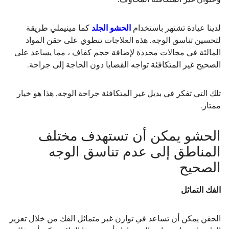
لدينا عيادة تشتهر باستخدام
الحشو الجلد
كما مينيملي طريقة
لتحسين تناسق الوجه. هذه العلاجات تنطوي على حقن المواد
المالئة في مجالات محددة لإضافة حجم كفاف ، مما يساعد على
الصحيح غير المتكافئة تواجه القضايا دون الحاجة إلى جراحة.
تلك التي تفكر في بديل غير المتكافئة جراحة الوجه, هذا هو خيار
ممتاز.
الحشو يمكن أن تستهدف مختلف
المناطق إلى عدم تناسق الوجه
الصحيح
الفك التماثل
الحقن يمكن أن تساعد في توازن غير متماثل الفك من خلال تعزيز