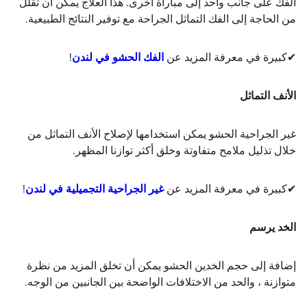
الفك على جانب واحد إلى مباراة أخرى. هذا العلاج يمكن أن تقلل
من الحاجة إلى الفك التماثل الجراحة مع توفير النتائج الطبيعية.
✔كبيرة في معرفة المزيد عن
الفك الحشو في لندن
!
الأنف التماثل
غير الجراحية الحشو يمكن استخدامها لإصلاح الأنف التماثل من
خلال تذليل ملامح متفاوتة وخلق أكثر توازنا المظهر.
✔كبيرة في معرفة المزيد عن
غير الجراحية التجميلية في لندن
!
الخد يرسم
إضافة إلى حجم الخدين الحشو يمكن أن تخلق المزيد من نظرة
متوازنة ، والحد من الاختلافات الواضحة بين الجانبين من الوجه.