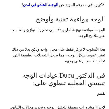
✔كبيرة في معرفة المزيد عن
الوجنة الحشو في لندن
!
الوجه مواءمة تقنية وأوضح
الوجه المواءمة نهج شامل يهدف إلى تحقيق التوازن والتناسب
عبر ملامح الوجه.
هذا الأسلوب لا تركز فقط على مجال واحد ولكن بدلا من ذلك
تعتبر عموما هيكل الوجه ، مما يجعل التعديلات الطفيفة التي
تجلب الانسجام على وجهه.
في الدكتور Ducu عيادات الوجه
تنسيق العملية تنطوي على:
تقييم
لإجراء مشاورات معمقة لتحليل الوجه و تحديد مجالات التباين.