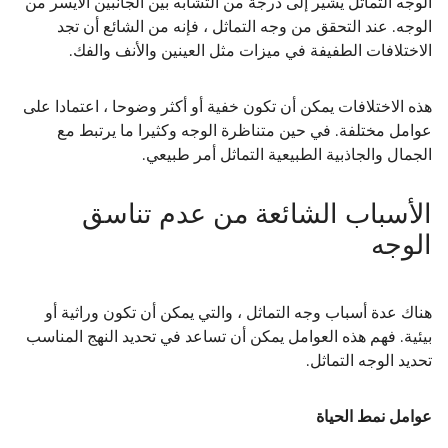
الوجه التماثل يشير إلى درجة من التشابه بين الجانبين الأيسر من
الوجه. عند التحقق من وجه التماثل ، فإنه من الشائع أن تجد
الاختلافات الطفيفة في ميزات مثل العينين والأنف والفك.
هذه الاختلافات يمكن أن تكون خفية أو أكثر وضوحا ، اعتمادا على
عوامل مختلفة. في حين متناظرة الوجه وكثيرا ما يرتبط مع
الجمال والجاذبية الطبيعية التماثل أمر طبيعي.
الأسباب الشائعة من عدم تناسق
الوجه
هناك عدة أسباب وجه التماثل ، والتي يمكن أن تكون وراثية أو
بيئية. فهم هذه العوامل يمكن أن تساعد في تحديد النهج المناسب
تحديد الوجه التماثل.
عوامل نمط الحياة