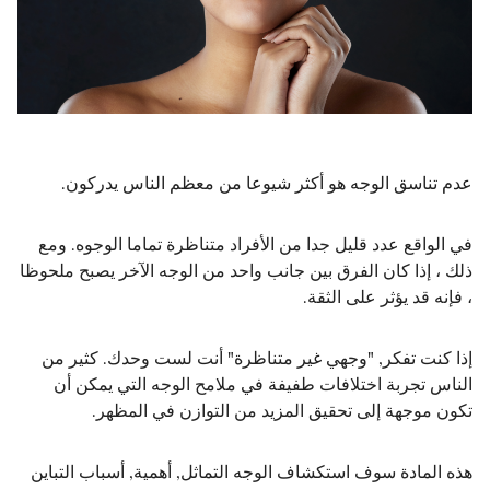
عدم تناسق الوجه هو أكثر شيوعا من معظم الناس يدركون.
في الواقع عدد قليل جدا من الأفراد متناظرة تماما الوجوه. ومع
ذلك ، إذا كان الفرق بين جانب واحد من الوجه الآخر يصبح ملحوظا
، فإنه قد يؤثر على الثقة.
إذا كنت تفكر, "وجهي غير متناظرة" أنت لست وحدك. كثير من
الناس تجربة اختلافات طفيفة في ملامح الوجه التي يمكن أن
تكون موجهة إلى تحقيق المزيد من التوازن في المظهر.
هذه المادة سوف استكشاف الوجه التماثل, أهمية, أسباب التباين