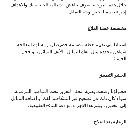
خلال هذه المرحلة, سوف نناقش الجمالية الخاصة بك والأهداف
إجراء تقييم لفحص وجه التماثل.
مخصصة خطة العلاج
استنادا إلى تقييم خطة مصممة خصيصا يتم إنشاؤه لمعالجة
شواغل محددة مثل الفك التماثل ، الأنف التماثل ، أو حجم
الخسائر.
الحشو التطبيق
فخبراؤنا وضعت بعناية الحقن لتعزيز نحت المناطق المرغوبة.
سواء كان ذلك في تصحيح غير المتكافئة الفك أو إضافة التماثل
إلى الخدين ، ويتم هذا الإجراء مع دقة النتائج الطبيعية.
الرعاية بعد العلاج