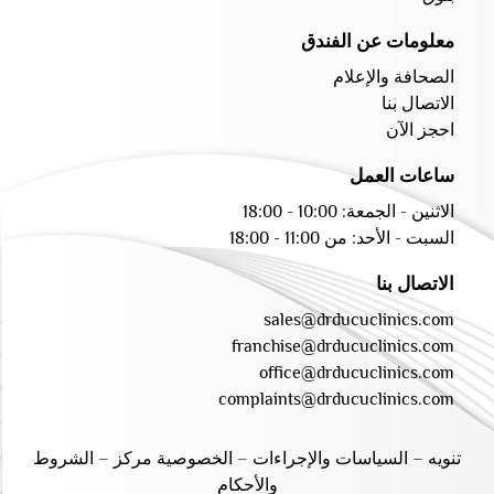
معلومات عن الفندق
الصحافة والإعلام
الاتصال بنا
احجز الآن
ساعات العمل
الاثنين - الجمعة: 10:00 - 18:00
السبت - الأحد: من 11:00 - 18:00
الاتصال بنا
sales@drducuclinics.com
franchise@drducuclinics.com
office@drducuclinics.com
complaints@drducuclinics.com
تنويه
–
السياسات والإجراءات
–
الخصوصية مركز
–
الشروط
والأحكام