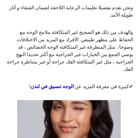
ونحن نقدم تفصيلا تعليمات الرعاية اللاحقة لضمان الشفاء و آثار
طويلة الأمد.
والهدف من ذلك هو الصحيح غير المتكافئة ملامح الوجه مع
الحفاظ على مظهر طبيعي. الأفراد مع المزيد من الاختلافات
وضوحا ، مثل المتطرفة غير المتكافئة الوجه الخصائص ، قد
يوصي الجمع بين الخيارات غير الجراحية مع أكثر تحديدا النهج
الجراحية ، مثل غير المتكافئة الفك جراحة أو غير متناظرة جراحة
الفك.
✔كبيرة في معرفة المزيد عن
الوجه تنسيق في لندن
!