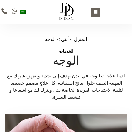
المنزل
>
أنثى
> الوجه
الخدمات
الوجه
لدينا علاجات الوجه في لندن تهدف إلى تجديد وتعزيز بشرتك مع
المهنية الصف حلول نتائج استثنائية. كل علاج مصمم خصيصا
لتلبية الاحتياجات الفريدة الخاصة بك ، ويترك لك مع اشعاعا و
تنشيط البشرة.