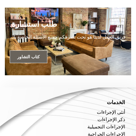
طلب استشارة.
فريق العمل لدينا هو تحت تصرفكم جميع الأسئلة الخاصة بك.
كتاب التشاور
الخدمات
أنثى الإجراءات
ذكر الإجراءات
الإجراءات التجميلية
الإجراءات الجراحية