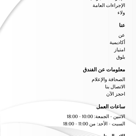
الإجراءات العامة
ولاء
عنا
عن
أكاديمية
امتياز
بلوق
معلومات عن الفندق
الصحافة والإعلام
الاتصال بنا
احجز الآن
ساعات العمل
الاثنين - الجمعة: 10:00 - 18:00
السبت - الأحد: من 11:00 - 18:00