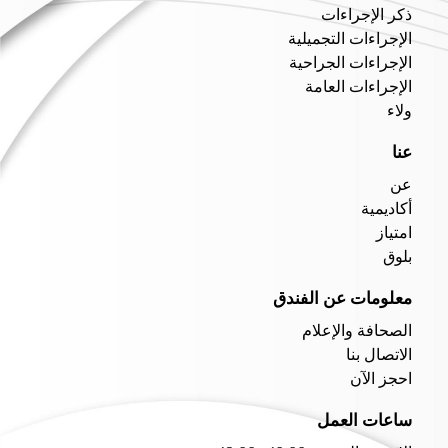
ذكر الإجراءات
الإجراءات التجميلية
الإجراءات الجراحية
الإجراءات العامة
ولاء
عنا
عن
أكاديمية
امتياز
بلوق
معلومات عن الفندق
الصحافة والإعلام
الاتصال بنا
احجز الآن
ساعات العمل