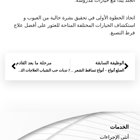
الجلد يبدأ مع خيارات مدروسة.
اتخاذ الخطوة الأولى في تحقيق بشرة خالية من العيوب و
استكشاف الخيارات المختلفة المتاحة للعثور على أفضل علاج
فرط التصبغ.
الوظيفة السابقة
مرحلة ما بعد القادم
الصلع أنواع – أنواع تساقط الشعر يجب أن يكون على بينة من
7 ندبات حب الشباب العلاجات التي تعمل
الخدمات
أنثى الإجراءات