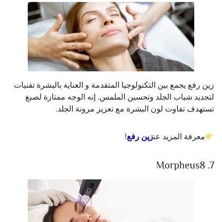
زين رفع يجمع بين التكنولوجيا المتقدمة و العناية بالبشرة تقنيات
لتجديد شباب الجلد وتحسين الملمس. إنه الوجه ممتازة لصبغ
تستهدف تفاوت لون البشرة مع تعزيز مرونة الجلد.
معرفة المزيد عن
زين رفع
!
7. Morpheus8