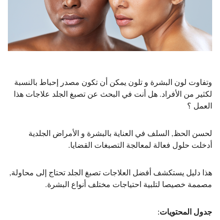
وتفاوت لون البشرة و تلون يمكن أن تكون مصدر إحباط بالنسبة
لكثير من الأفراد. هل أنت في البحث عن تصبغ الجلد علاجات هذا
العمل ؟
لحسن الحظ, السلف في العناية بالبشرة و الأمراض الجلدية
أدخلت حلول فعالة لمعالجة التصبغات القضايا.
هذا دليل يستكشف أفضل العلاجات تصبغ الجلد تحتاج إلى محاولة,
مصممة خصيصا لتلبية احتياجات مختلف أنواع البشرة.
جدول المحتويات: