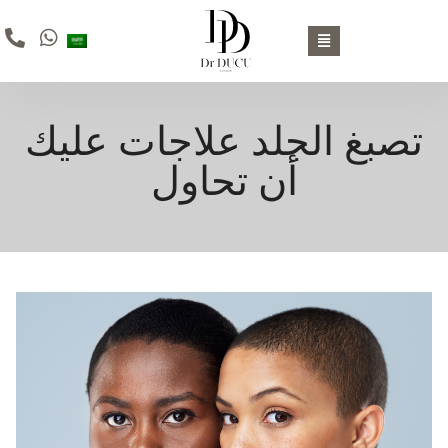
تصبغ الجلد علاجات عليك
أن تحاول