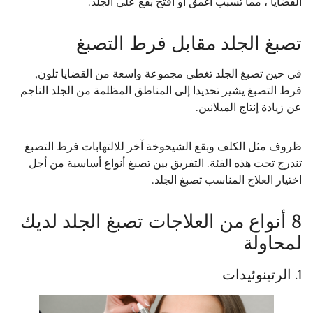
القضايا ، مما تسبب أغمق أو أفتح بقع على الجلد.
تصبغ الجلد مقابل فرط التصبغ
في حين تصبغ الجلد تغطي مجموعة واسعة من القضايا تلون,
فرط التصبغ يشير تحديدا إلى المناطق المظلمة من الجلد الناجم
عن زيادة إنتاج الميلانين.
ظروف مثل الكلف وبقع الشيخوخة آخر للالتهابات فرط التصبغ
تندرج تحت هذه الفئة. التفريق بين تصبغ أنواع أساسية من أجل
اختيار العلاج المناسب تصبغ الجلد.
8 أنواع من العلاجات تصبغ الجلد لديك
لمحاولة
1. الرتينوئيدات