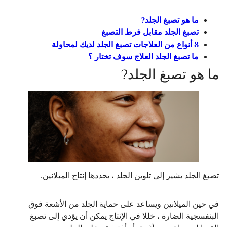
ما هو تصبغ الجلد?
تصبغ الجلد مقابل فرط التصبغ
8 أنواع من العلاجات تصبغ الجلد لديك لمحاولة
ما تصبغ الجلد العلاج سوف تختار ؟
ما هو تصبغ الجلد?
تصبغ الجلد يشير إلى تلوين الجلد ، يحددها إنتاج الميلانين.
في حين الميلانين ويساعد على حماية الجلد من الأشعة فوق
البنفسجية الضارة ، خللا في الإنتاج يمكن أن يؤدي إلى تصبغ