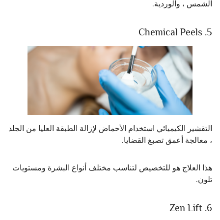
الشمس ، والوردية.
5. Chemical Peels
التقشير الكيميائي استخدام الأحماض لإزالة الطبقة العليا من الجلد
، معالجة أعمق تصبغ القضايا.
هذا العلاج هو للتخصيص لتناسب مختلف أنواع البشرة ومستويات
تلون.
6. Zen Lift