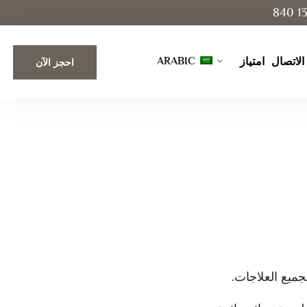
ARABIC
الاتصال
امتياز
احجز الآن
جميع العلاجات.