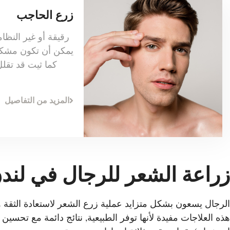
زرع الحاجب
رقيقة أو غير النظام
يمكن أن تكون مشكل
كما ثيت قد تقل
المزيد من التفاصيل
زراعة الشعر للرجال في لند
الرجال يسعون بشكل متزايد عملية زرع الشعر لاستعادة الثقة 