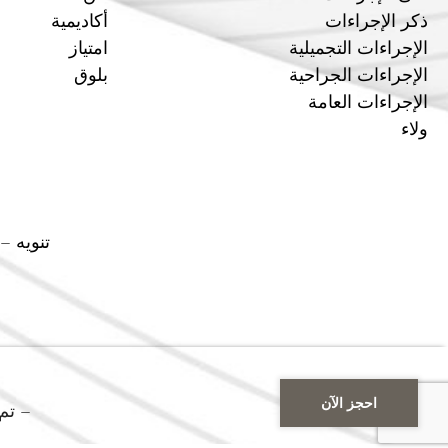
ذكر الإجراءات
أكاديمية
الإجراءات التجميلية
امتياز
الإجراءات الجراحية
بلوق
الإجراءات العامة
ولاء
تنويه
–
احجز الآن
– تم