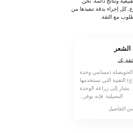
يعية ونتائج دائمة. نحن
 كل إجراء بدقة تنفيذها من
لوب مع الثقة.
 الشعر
لثقة بك
الحويصلة (مسامي وحدة
) التقنية التي نستخدمها
يشار إلى زراعة الوحدة
البصيلية. فإنه يوفر...
من التفاصيل