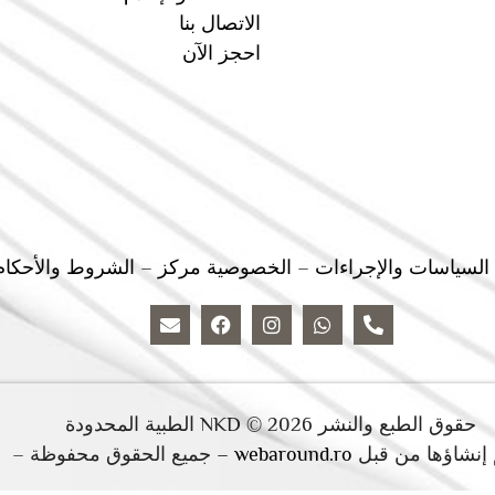
الاتصال بنا
احجز الآن
السياسات والإجراءات
–
الخصوصية مركز
–
الشروط والأحكام
حقوق الطبع والنشر 2026 © NKD الطبية المحدودة
 إنشاؤها من قبل
webaround.ro –
جميع الحقوق محفوظة –