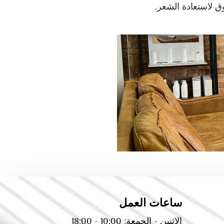
وق لاستعادة الشعر.
ساعات العمل
الاثنين - الجمعة: 10:00 - 18:00