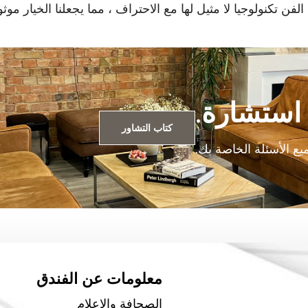
ن تكنولوجيا لا مثيل لها مع الاحتراف ، مما يجعلنا الخيار موث
ستشارة.
كتاب التشاور
ع الأسئلة الخاصة بك.
معلومات عن الفندق
الصحافة والإعلام