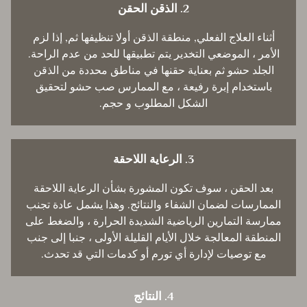
2. الذقن الحقن
أثناء العلاج الفعلي, منطقة الذقن أولا تنظيفها ثم, إذا لزم
الأمر ، الموضعي التخدير يتم تطبيقها للحد من عدم الراحة.
الجلد حشو ثم بعناية حقنها في مناطق محددة من الذقن
باستخدام إبرة رفيعة ، مع الممارس صب حشو لتحقيق
الشكل المطلوب و حجم.
3. الرعاية اللاحقة
بعد الحقن ، سوف تكون المشورة بشأن الرعاية اللاحقة
الممارسات لضمان الشفاء والنتائج. وهذا يشمل عادة تجنب
ممارسة التمارين الرياضية الشديدة الحرارة ، والضغط على
المنطقة المعالجة خلال الأيام القليلة الأولى ، جنبا إلى جنب
مع توصيات لإدارة أي تورم أو كدمات التي قد تحدث.
4. النتائج