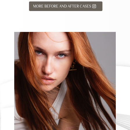
MORE BEFORE AND AFTER CASES