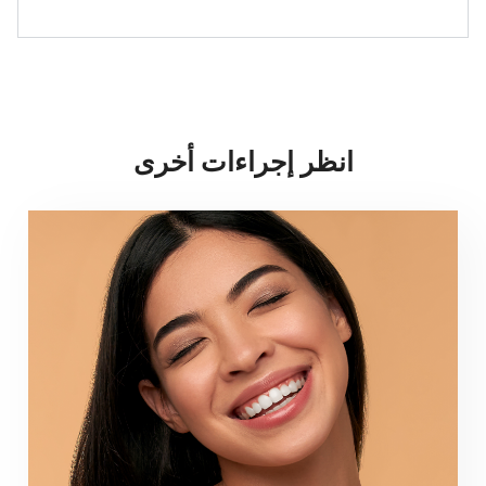
انظر إجراءات أخرى