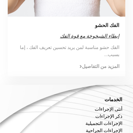
الفك الحشو
إبطاء الشيخوخة مع قوة الفك
الفك حشو مناسبة لمن يريد تحسين تعريف الفك ، إما
بسبب...
المزيد من التفاصيل
الخدمات
أنثى الإجراءات
ذكر الإجراءات
الإجراءات التجميلية
الإجراءات الجراحية