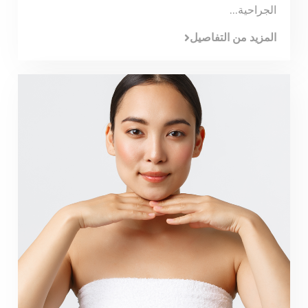
الجراحية...
المزيد من التفاصيل