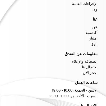
الإجراءات العامة
ولاء
عنا
عن
أكاديمية
امتياز
بلوق
معلومات عن الفندق
الصحافة والإعلام
الاتصال بنا
احجز الآن
ساعات العمل
الاثنين - الجمعة: 10:00 - 18:00
السبت - الأحد: من 11:00 - 18:00
الاتصال بنا