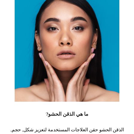
ما هي الذقن الحشو?
الذقن الحشو حقن العلاجات المستخدمة لتعزيز شكل, حجم,