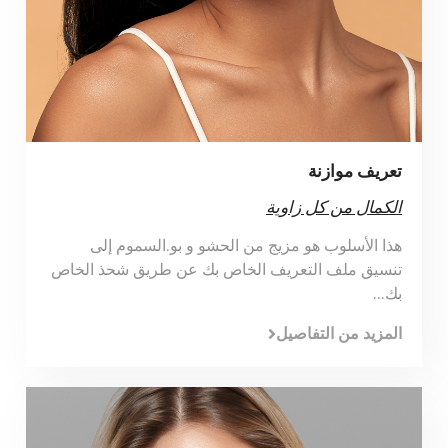
تعريف موازنة
الكمال من كل زاوية
هذا الأسلوب هو مزيج من الحشو و بو.السموم إلى
تنسيق ملف التعريف الخاص بك عن طريق شحذ الخاص
بك...
المزيد من التفاصيل