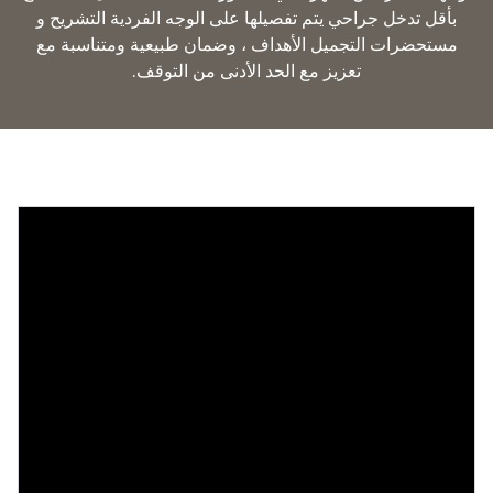
بأقل تدخل جراحي يتم تفصيلها على الوجه الفردية التشريح و
مستحضرات التجميل الأهداف ، وضمان طبيعية ومتناسبة مع
تعزيز مع الحد الأدنى من التوقف.