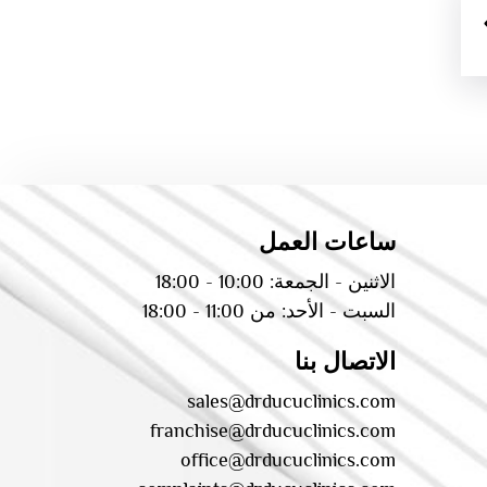
ساعات العمل
الاثنين - الجمعة: 10:00 - 18:00
السبت - الأحد: من 11:00 - 18:00
الاتصال بنا
sales@drducuclinics.com
franchise@drducuclinics.com
office@drducuclinics.com