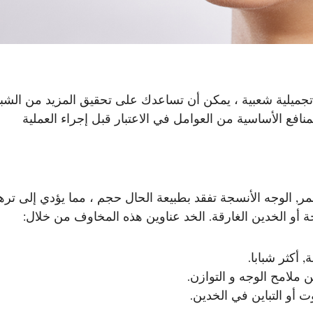
 تجميلية شعبية ، يمكن أن تساعدك على تحقيق المزيد من الشب
افع الأساسية من العوامل في الاعتبار قبل إجراء العملية
مر, الوجه الأنسجة تفقد بطبيعة الحال حجم ، مما يؤدي إلى تر
 أو الخدين الغارقة. الخد عناوين هذه المخاوف من خلال:
 أكثر شبابا.
ملامح الوجه و التوازن.
 أو التباين في الخدين.