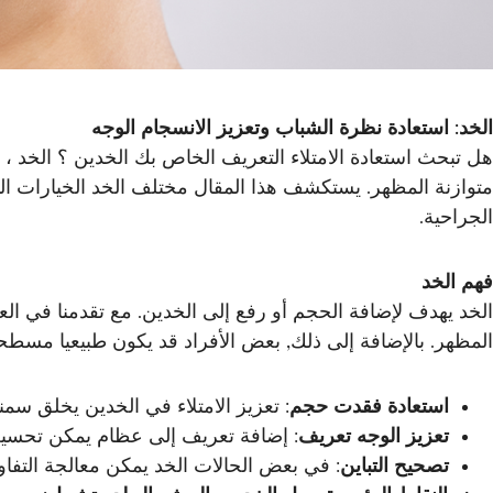
الخد: استعادة نظرة الشباب وتعزيز الانسجام الوجه
هل تبحث استعادة الامتلاء التعريف الخاص بك الخدين ؟ الخد ،
متوازنة المظهر. يستكشف هذا المقال مختلف الخد الخيارات المن
الجراحية.
فهم الخد
الخد يهدف لإضافة الحجم أو رفع إلى الخدين. مع تقدمنا في الع
المظهر. بالإضافة إلى ذلك, بعض الأفراد قد يكون طبيعيا مسطحة
استعادة فقدت حجم
: تعزيز الامتلاء في الخدين يخلق سمنة,
تعزيز الوجه تعريف
: إضافة تعريف إلى عظام يمكن تحسين 
تصحيح التباين
: في بعض الحالات الخد يمكن معالجة التفاوت