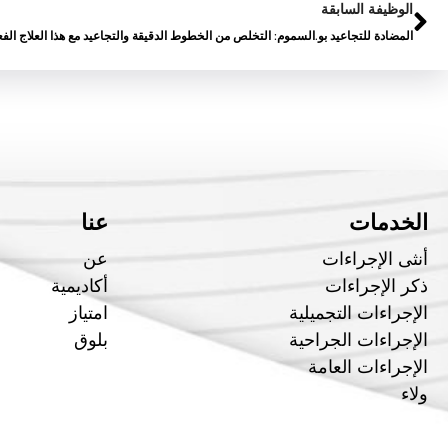
الوظيفة السابقة
الخدمات
عنا
أنثى الإجراءات
عن
ذكر الإجراءات
أكاديمية
الإجراءات التجميلية
امتياز
الإجراءات الجراحية
بلوق
الإجراءات العامة
ولاء