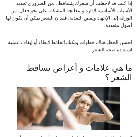
إذا كنت قد لاحظت أن شعرك يتساقط ، من الضروري تحديد
الأسباب الأساسية لإدارة و معالجة المشكلة على نحو فعال. من
الوراثة إلى الإجهاد ونقص التغذية, فقدان الشعر يمكن أن يكون لها
أصول متعددة.
لحسن الحظ, هناك خطوات يمكنك اتخاذها لإبطاء أو إيقاف عملية
استعادة صحة الشعر.
ما هي علامات و أعراض تساقط
الشعر ؟