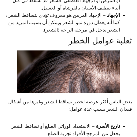
أو المرض أو الإجهاد العاطفي. الشعر قد تسقط في كتل
أثناء تنظيف الأسنان بالفرشاة أو الغسيل.
الإجهاد
– الإجهاد المزمن هو معروف تؤدي لتساقط الشعر ،
كما أنه يعطل دورة نمو الشعر ويمكن أن يسبب المزيد من
الشعر تدخل في مرحلة الراحة (الشعر).
ثعلبة عوامل الخطر
بعض الناس أكثر عرضة لخطر تساقط الشعر وغيرها من أشكال
فقدان الشعر بسبب عدة عوامل:
تاريخ الأسرة
– الاستعداد الوراثي الصلع أو تساقط الشعر
يجعل من المرجح الأفراد تجربة الصلع.