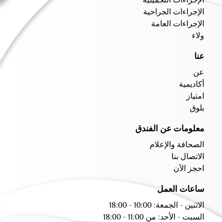
الإجراءات التجميلية
الإجراءات الجراحية
الإجراءات العامة
ولاء
عنا
عن
أكاديمية
امتياز
بلوق
معلومات عن الفندق
الصحافة والإعلام
الاتصال بنا
احجز الآن
ساعات العمل
الاثنين - الجمعة: 10:00 - 18:00
السبت - الأحد: من 11:00 - 18:00