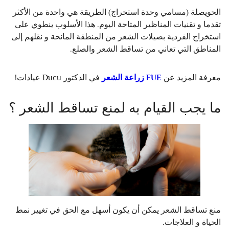
الحويصلة (مسامي وحدة استخراج) الطريقة هي واحدة من الأكثر
تقدما و تقنيات المناظير المتاحة اليوم. هذا الأسلوب ينطوي على
استخراج الفردية بصيلات الشعر من المنطقة المانحة و نقلهم إلى
المناطق التي تعاني من تساقط الشعر والصلع.
معرفة المزيد عن
FUE زراعة الشعر
في الدكتور Ducu عيادات!
ما يجب القيام به لمنع تساقط الشعر ؟
منع تساقط الشعر يمكن أن يكون أسهل مع الحق في تغيير نمط
الحياة و العلاجات.