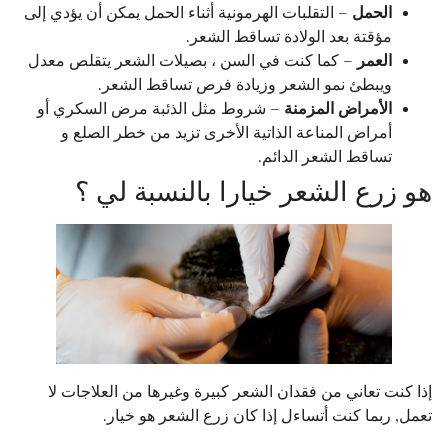
الحمل
– التقلبات الهرمونية أثناء الحمل يمكن أن يؤدي إلى
مؤقتة بعد الولادة تساقط الشعر.
العمر
– كما كنت في السن ، بصيلات الشعر يتقلص معدل
ويبطئ نمو الشعر وزيادة فرص تساقط الشعر.
الأمراض المزمنة
– شروط مثل الذئبة مرض السكري أو
أمراض المناعة الذاتية الأخرى تزيد من خطر الصلع و
تساقط الشعر الدائم.
هو زرع الشعر خيارا بالنسبة لي ؟
إذا كنت تعاني من فقدان الشعر كبيرة وغيرها من العلاجات لا
تعمل, ربما كنت أتساءل إذا كان زرع الشعر هو خيار.