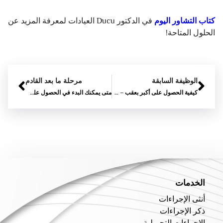
كتاب التشاور اليوم
في الدكتور Ducu العيادات لمعرفة المزيد عن
الحلول المتاحة!
الوظيفة السابقة
مرحلة ما بعد القادم
كيفية الحصول على أكبر بعقب – 5 الأفكار التي تعمل
متى يمكنك البدء في الحصول على التجاعيد
الخدمات
أنثى الإجراءات
ذكر الإجراءات