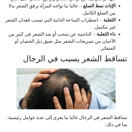
الإناث نمط الصلع
– غالبا ما تواجه المرأة ترقق الشعر بدلا
من الصلع الكامل.
الثعلبة
– اضطراب المناعة الذاتية التي تسبب فقدان الشعر
غير مكتمل.
داء الثعلبة
– الناجمة عن سحب أو شد الشعر في كثير من
الأحيان من تسريحات الشعر مثل ضيق ذيل الحصان أو
الضفائر.
تساقط الشعر يسبب في الرجال
تساقط الشعر في الرجال غالبا ما يعزى إلى عدة عوامل رئيسية ،
بما في ذلك: