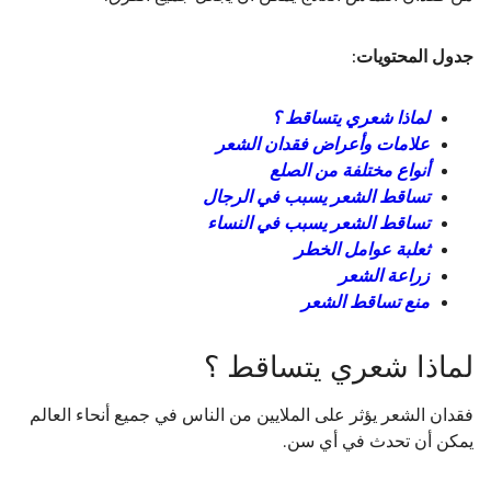
جدول المحتويات:
لماذا شعري يتساقط ؟
علامات وأعراض فقدان الشعر
أنواع مختلفة من الصلع
تساقط الشعر يسبب في الرجال
تساقط الشعر يسبب في النساء
ثعلبة عوامل الخطر
زراعة الشعر
منع تساقط الشعر
لماذا شعري يتساقط ؟
فقدان الشعر يؤثر على الملايين من الناس في جميع أنحاء العالم
يمكن أن تحدث في أي سن.