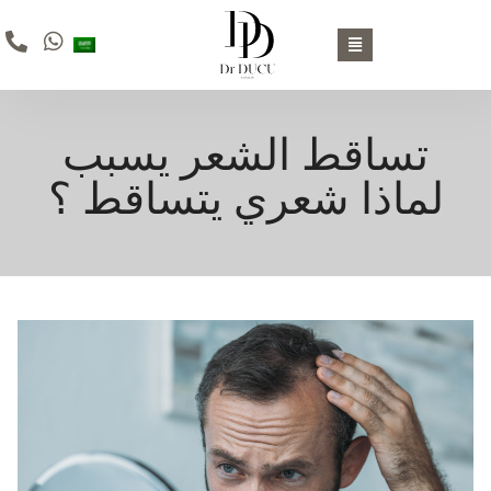
تساقط الشعر يسبب
لماذا شعري يتساقط ؟