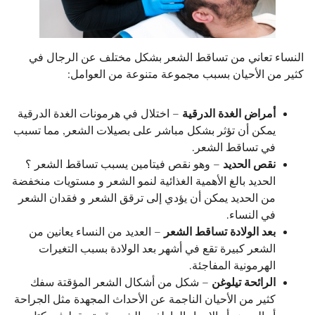
النساء تعاني من تساقط الشعر بشكل مختلف عن الرجال في
كثير من الأحيان بسبب مجموعة متنوعة من العوامل:
أمراض الغدة الدرقية
– اختلال في هرمونات الغدة الدرقية
يمكن أن تؤثر بشكل مباشر على بصيلات الشعر, مما تسبب
في تساقط الشعر.
نقص الحديد
– وهو نقص فيتامين يسبب تساقط الشعر ؟
الحديد بالغ الأهمية الغذائية لنمو الشعر و مستويات منخفضة
من الحديد يمكن أن يؤدي إلى ترقق الشعر و فقدان الشعر
في النساء.
بعد الولادة تساقط الشعر
– العديد من النساء يعانين من
الشعر كبيرة تقع في أشهر بعد الولادة بسبب التغيرات
الهرمونية المفاجئة.
الرائحة تيلوغن
– شكل من أشكال الشعر المؤقتة سفك
كثير من الأحيان الناجمة عن الأحداث المجهدة مثل الجراحة