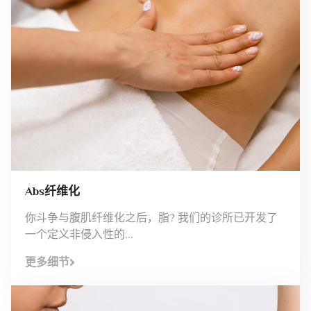
Abs纤维化
你斗争与腹肌纤维化之后，脂? 我们的诊所已开发了
一个定义非侵入性的...
更多细节