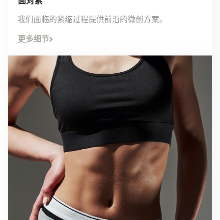
面对紧
我们面临的紧缩过程提供前沿的微创方案。
更多细节