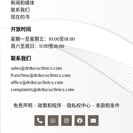
新闻和媒体
联系我们
现在的书
开放时间
星期一至星期五：10:00至18:00
周六至周日：11:00至18:00
联系我们
sales@drducuclinics.com
franchise@drducuclinics.com
office@drducuclinics.com
complaints@drducuclinics.com
免责声明
–
政策和程序
–
隐私权中心
–
条款和条件