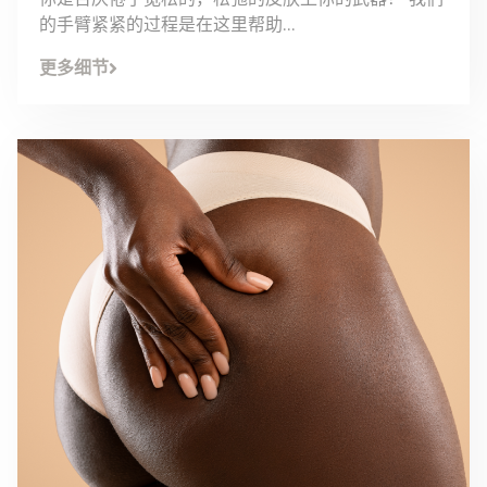
的手臂紧紧的过程是在这里帮助...
更多细节