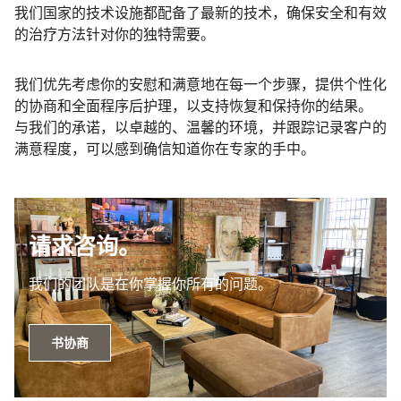
我们国家的技术设施都配备了最新的技术，确保安全和有效
的治疗方法针对你的独特需要。
我们优先考虑你的安慰和满意地在每一个步骤，提供个性化
的协商和全面程序后护理，以支持恢复和保持你的结果。
与我们的承诺，以卓越的、温馨的环境，并跟踪记录客户的
满意程度，可以感到确信知道你在专家的手中。
请求咨询。
我们的团队是在你掌握你所有的问题。
书协商