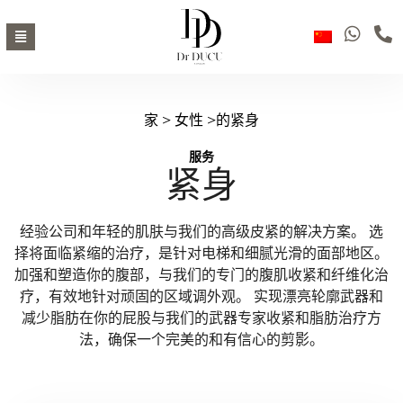
家
>
女性
>的紧身
服务
紧身
经验公司和年轻的肌肤与我们的高级皮紧的解决方案。 选
择将面临紧缩的治疗，是针对电梯和细腻光滑的面部地区。
加强和塑造你的腹部，与我们的专门的腹肌收紧和纤维化治
疗，有效地针对顽固的区域调外观。 实现漂亮轮廓武器和
减少脂肪在你的屁股与我们的武器专家收紧和脂肪治疗方
法，确保一个完美的和有信心的剪影。