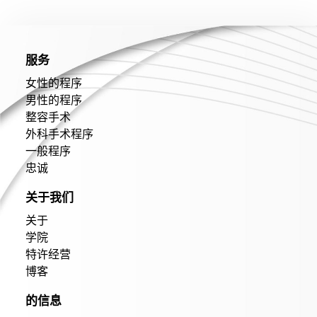
服务
女性的程序
男性的程序
整容手术
外科手术程序
一般程序
忠诚
关于我们
关于
学院
特许经营
博客
的信息