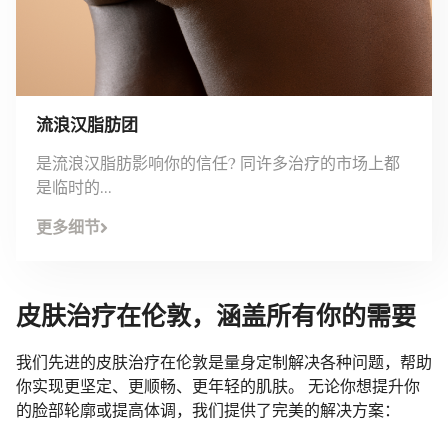
流浪汉脂肪团
是流浪汉脂肪影响你的信任? 同许多治疗的市场上都
是临时的...
更多细节
皮肤治疗在伦敦，涵盖所有你的需要
我们先进的皮肤治疗在伦敦是量身定制解决各种问题，帮助
你实现更坚定、更顺畅、更年轻的肌肤。 无论你想提升你
的脸部轮廓或提高体调，我们提供了完美的解决方案：