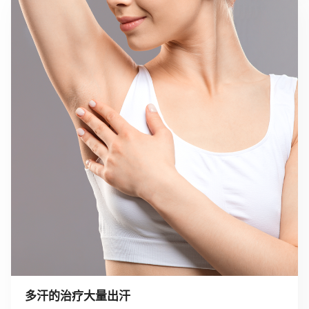
多汗的治疗大量出汗