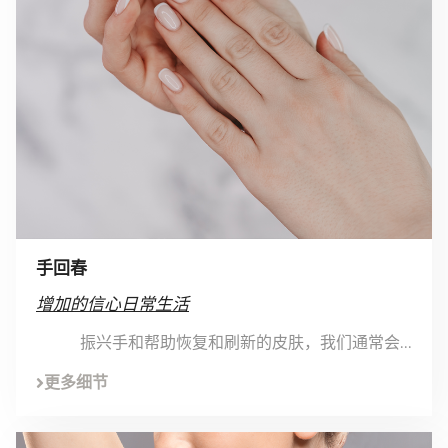
手回春
增加的信心日常生活
振兴手和帮助恢复和刷新的皮肤，我们通常会...
更多细节