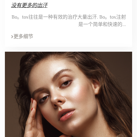
没有更多的出汗
Bo。tox往往是一种有效的治疗大量出汗. Bo。tox注射
是一个简单和快速的...
更多细节