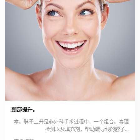
颈部提升。
本。脖子上升是非外科手术过程中，一个组合。毒理
检测以及填充剂，帮助疏导线的脖子...