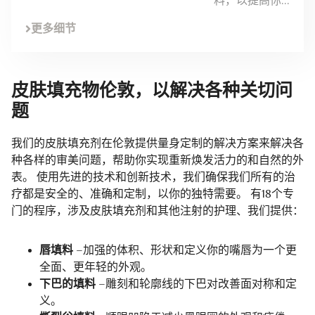
料，以提高你...
更多细节
皮肤填充物伦敦，以解决各种关切问
题
我们的皮肤填充剂在伦敦提供量身定制的解决方案来解决各
种各样的审美问题，帮助你实现重新焕发活力的和自然的外
表。 使用先进的技术和创新技术，我们确保我们所有的治
疗都是安全的、准确和定制，以你的独特需要。 有18个专
门的程序，涉及皮肤填充剂和其他注射的护理、我们提供：
唇填料
–加强的体积、形状和定义你的嘴唇为一个更
全面、更年轻的外观。
下巴的填料
–雕刻和轮廓线的下巴对改善面对称和定
义。