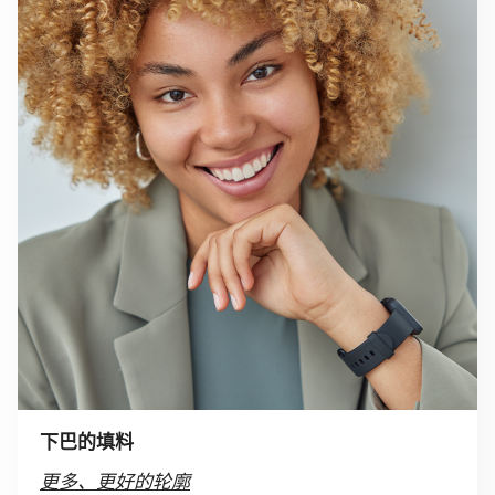
下巴的填料
更多、更好的轮廓