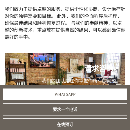
我们致力于提供卓越的服务，提供个性化协商，设计治疗针
对你的独特需要和目标。 此外，我们的全面程序后护理，
确保最佳结果和顺利恢复过程。 与我们的奉献精神，以卓
越的创新技术，重点放在提供自然的结果，可以感到确信你
最好的手中。
请求咨询。
我们的团队是在你掌握你所有的问题。
WHATSAPP
书协商
要求一个电话
在线预订