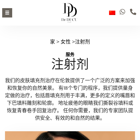
家
>
女性
>注射剂
服务
注射剂
我们的皮肤填充剂治疗在伦敦提供了一个广泛的方案来加强
和恢复你的自然美景。 有18个专门的程序，我们提供量身
定做的治疗，包括唇填充剂用于丰满，更多的定义的嘴唇和
下巴填料雕刻和轮廓。 地址疲倦的眼睛我们撕裂谷填料或
恢复青春卷手回复治疗。 任何你需要，我们的专家团队提
供安全、有效的和自然的结果。