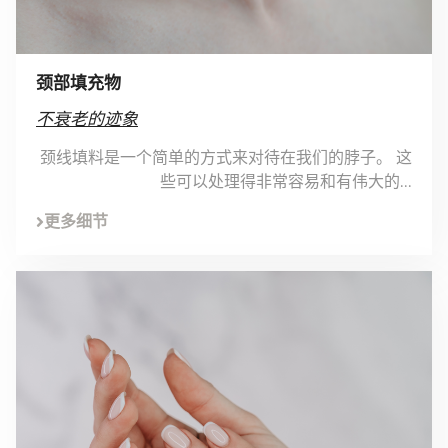
颈部填充物
不衰老的迹象
颈线填料是一个简单的方式来对待在我们的脖子。 这
些可以处理得非常容易和有伟大的...
更多细节