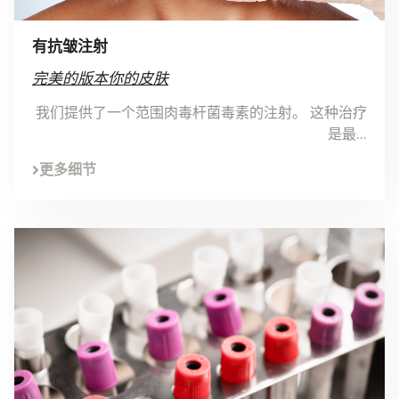
有抗皱注射
完美的版本你的皮肤
我们提供了一个范围肉毒杆菌毒素的注射。 这种治疗
是最...
更多细节