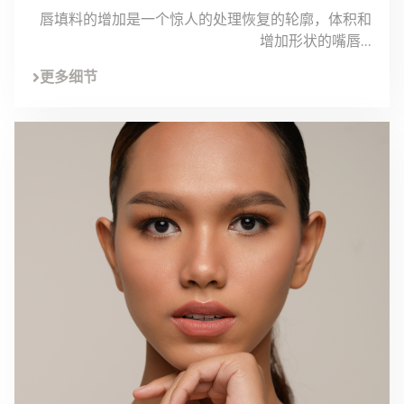
唇填料的增加是一个惊人的处理恢复的轮廓，体积和
增加形状的嘴唇...
更多细节