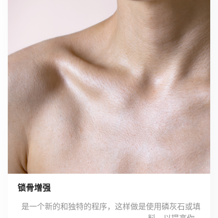
锁骨增强
是一个新的和独特的程序，这样做是使用磷灰石或填