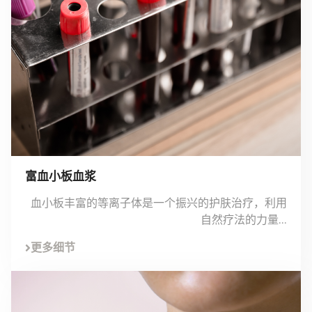
富血小板血浆
血小板丰富的等离子体是一个振兴的护肤治疗，利用
自然疗法的力量...
更多细节