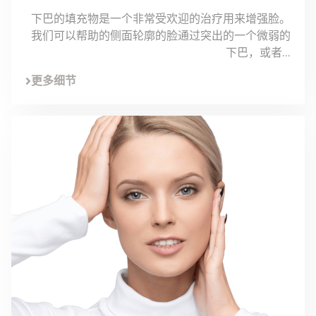
下巴的填充物是一个非常受欢迎的治疗用来增强脸。
我们可以帮助的侧面轮廓的脸通过突出的一个微弱的
下巴，或者...
更多细节