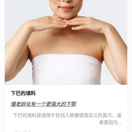
下巴的填料
慢老龄化有一个更强大的下颚
下巴的填料是适用于任何人想要提高定义的其爪，或
者是因为...