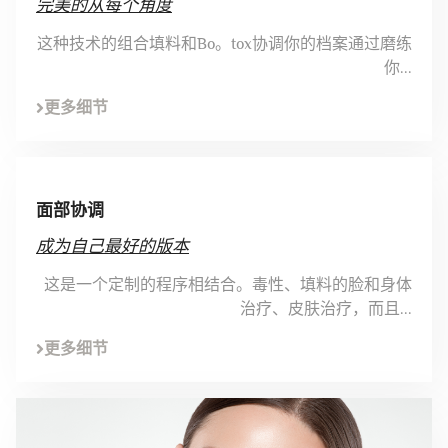
完美的从每个角度
这种技术的组合填料和Bo。tox协调你的档案通过磨练
你...
更多细节
面部协调
成为自己最好的版本
这是一个定制的程序相结合。毒性、填料的脸和身体
治疗、皮肤治疗，而且...
更多细节