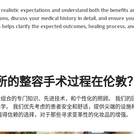
 realistic expectations and understand both the benefits an
ons, discuss your medical history in detail, and ensure yo
 helps clarify the expected outcomes, healing process, and
诊所的整容手术过程在伦敦
组合的专门知识、先进技术，和个性化的照顾。 我们的
学。 我们优先考虑的患者安全和舒适，提供尖端的设施
值得信赖的选择，对于那些寻求变革性的化妆品的增强。