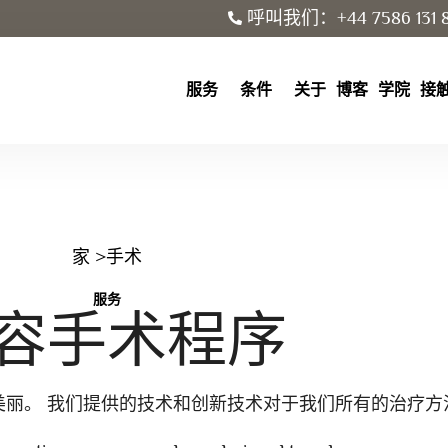
呼叫我们：+44 7586 131 
服务
条件
关于
博客
学院
接
家
>手术
服务
容手术程序
美丽。 我们提供的技术和创新技术对于我们所有的治疗方