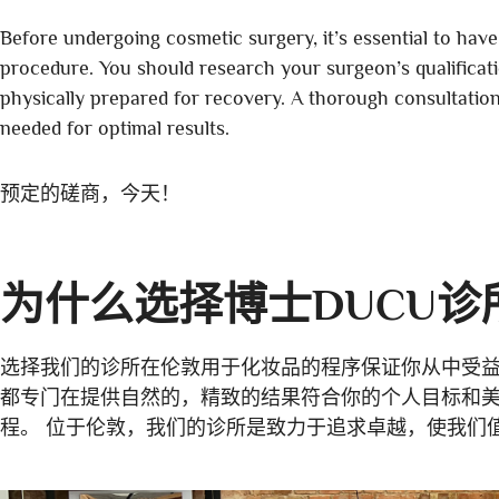
Before undergoing cosmetic surgery, it’s essential to have
procedure. You should research your surgeon’s qualificati
physically prepared for recovery. A thorough consultation
needed for optimal results.
预定的磋商，今天！
为什么选择博士DUCU
选择我们的诊所在伦敦用于化妆品的程序保证你从中受益
都专门在提供自然的，精致的结果符合你的个人目标和美
程。 位于伦敦，我们的诊所是致力于追求卓越，使我们