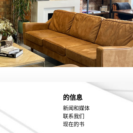
的信息
新闻和媒体
联系我们
现在的书