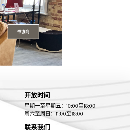
书协商
开放时间
星期一至星期五：10:00至18:00
周六至周日：11:00至18:00
联系我们