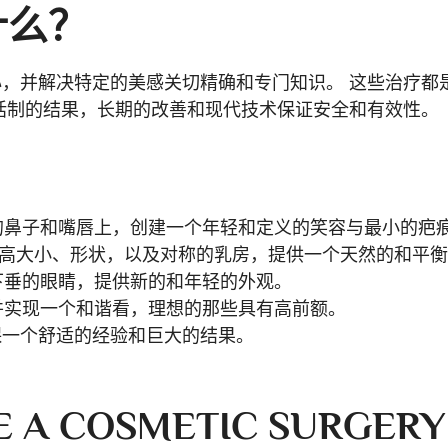
什么？
，并解决特定的美感关切精确和专门知识。 这些治疗都
括制的结果，长期的改善和现代技术保证安全和有效性。
的鼻子和嘴唇上，创建一个年轻和定义的笑容与最小的疤
高大小、形状，以及对称的乳房，提供一个天然的和平
下垂的眼睛，提供新的和年轻的外观。
并实现一个和谐看，理想的那些具有高前额。
保一个舒适的经验和巨大的结果。
 A COSMETIC SURGERY