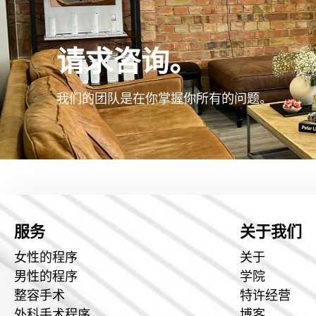
请求咨询。
我们的团队是在你掌握你所有的问题。
服务
关于我们
女性的程序
关于
男性的程序
学院
整容手术
特许经营
外科手术程序
博客